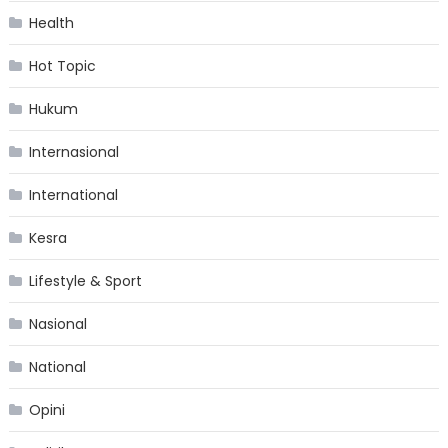
Health
Hot Topic
Hukum
Internasional
International
Kesra
Lifestyle & Sport
Nasional
National
Opini