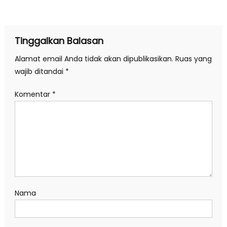
pos
Tinggalkan Balasan
Alamat email Anda tidak akan dipublikasikan.
Ruas yang
wajib ditandai
*
Komentar
*
Nama