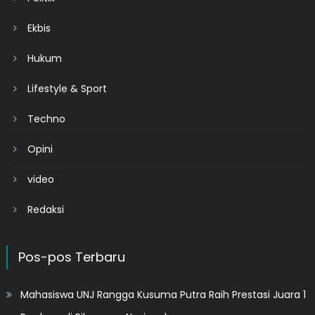
Ekbis
Hukum
Lifestyle & Sport
Techno
Opini
video
Redaksi
Pos-pos Terbaru
Mahasiswa UNJ Rangga Kusuma Putra Raih Prestasi Juara 1