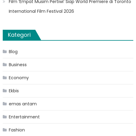
Film ‘Empat Musim Pertiwi’ Siap World Premiere di Toronto
International Film Festival 2026
Kategori
Blog
Business
Economy
Ekbis
emas antam
Entertainment
Fashion