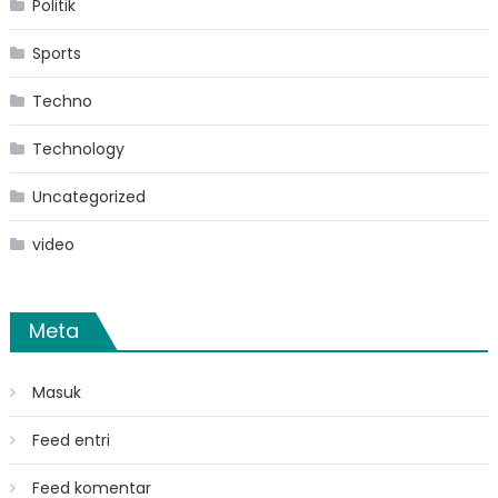
Politik
Sports
Techno
Technology
Uncategorized
video
Meta
Masuk
Feed entri
Feed komentar