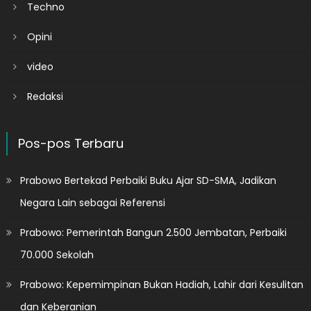
Techno
Opini
video
Redaksi
Pos-pos Terbaru
Prabowo Bertekad Perbaiki Buku Ajar SD-SMA, Jadikan
Negara Lain sebagai Referensi
Prabowo: Pemerintah Bangun 2.500 Jembatan, Perbaiki
70.000 Sekolah
Prabowo: Kepemimpinan Bukan Hadiah, Lahir dari Kesulitan
dan Keberanian