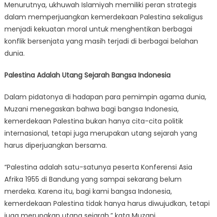
Menurutnya, ukhuwah Islamiyah memiliki peran strategis
dalam memperjuangkan kemerdekaan Palestina sekaligus
menjadi kekuatan moral untuk menghentikan berbagai
konflik bersenjata yang masih terjadi di berbagai belahan
dunia.
Palestina Adalah Utang Sejarah Bangsa Indonesia
Dalam pidatonya di hadapan para pemimpin agama dunia,
Muzani menegaskan bahwa bagi bangsa Indonesia,
kemerdekaan Palestina bukan hanya cita-cita politik
internasional, tetapi juga merupakan utang sejarah yang
harus diperjuangkan bersama.
“Palestina adalah satu-satunya peserta Konferensi Asia
Afrika 1955 di Bandung yang sampai sekarang belum
merdeka. Karena itu, bagi kami bangsa Indonesia,
kemerdekaan Palestina tidak hanya harus diwujudkan, tetapi
juga merupakan utang sejarah,” kata Muzani.