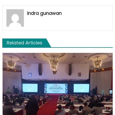
indra gunawan
Related Articles