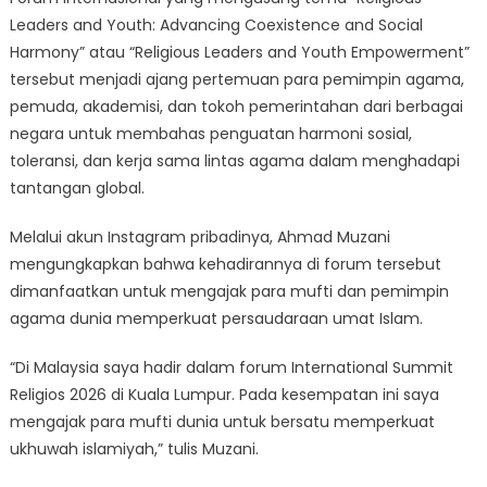
Leaders and Youth: Advancing Coexistence and Social
Harmony” atau “Religious Leaders and Youth Empowerment”
tersebut menjadi ajang pertemuan para pemimpin agama,
pemuda, akademisi, dan tokoh pemerintahan dari berbagai
negara untuk membahas penguatan harmoni sosial,
toleransi, dan kerja sama lintas agama dalam menghadapi
tantangan global.
Melalui akun Instagram pribadinya, Ahmad Muzani
mengungkapkan bahwa kehadirannya di forum tersebut
dimanfaatkan untuk mengajak para mufti dan pemimpin
agama dunia memperkuat persaudaraan umat Islam.
“Di Malaysia saya hadir dalam forum International Summit
Religios 2026 di Kuala Lumpur. Pada kesempatan ini saya
mengajak para mufti dunia untuk bersatu memperkuat
ukhuwah islamiyah,” tulis Muzani.