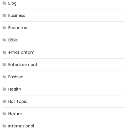
Blog
Business
Economy
Ekbis
emas antam
Entertainment
Fashion
Health
Hot Topic
Hukum
Internasional