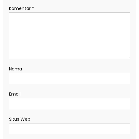
Komentar
*
Nama
Email
Situs Web