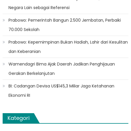
Negara Lain sebagai Referensi
Prabowo: Pemerintah Bangun 2.500 Jembatan, Perbaiki
70.000 Sekolah
Prabowo: Kepemimpinan Bukan Hadiah, Lahir dari Kesulitan
dan Keberanian
Wamendagri Bima Ajak Daerah Jadikan Penghijauan
Gerakan Berkelanjutan
BI: Cadangan Devisa US$145,3 Miliar Jaga Ketahanan
Ekonomi RI
Kategori