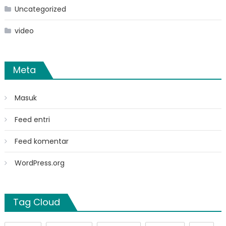
Uncategorized
video
Meta
Masuk
Feed entri
Feed komentar
WordPress.org
Tag Cloud