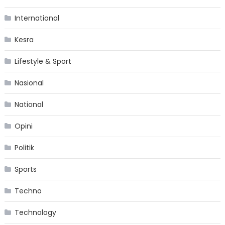
International
Kesra
Lifestyle & Sport
Nasional
National
Opini
Politik
Sports
Techno
Technology