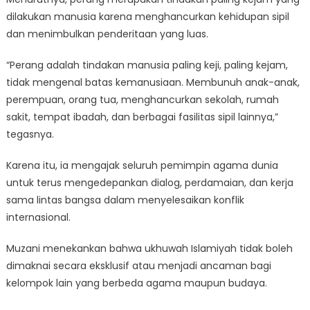
dilakukan manusia karena menghancurkan kehidupan sipil
dan menimbulkan penderitaan yang luas.
“Perang adalah tindakan manusia paling keji, paling kejam,
tidak mengenal batas kemanusiaan. Membunuh anak-anak,
perempuan, orang tua, menghancurkan sekolah, rumah
sakit, tempat ibadah, dan berbagai fasilitas sipil lainnya,”
tegasnya.
Karena itu, ia mengajak seluruh pemimpin agama dunia
untuk terus mengedepankan dialog, perdamaian, dan kerja
sama lintas bangsa dalam menyelesaikan konflik
internasional.
Muzani menekankan bahwa ukhuwah Islamiyah tidak boleh
dimaknai secara eksklusif atau menjadi ancaman bagi
kelompok lain yang berbeda agama maupun budaya.