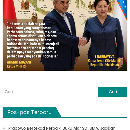
Cari
untuk:
Pos-pos Terbaru
Prabowo Bertekad Perbaiki Buku Ajar SD-SMA, Jadikan