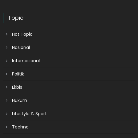
Topic
Hot Topic
Nasional
Internasional
Politik
Ekbis
Hukum
Lifestyle & Sport
Techno