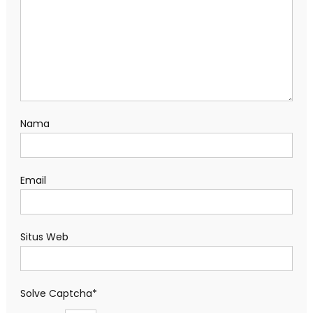
Nama
Email
Situs Web
Solve Captcha*