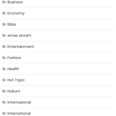
Business
Economy
Ekbis
emas antam
Entertainment
Fashion
Health
Hot Topic
Hukum
Internasional
International