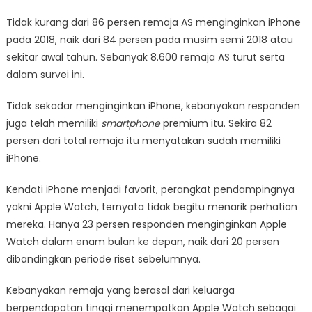
Tidak kurang dari 86 persen remaja AS menginginkan iPhone
pada 2018, naik dari 84 persen pada musim semi 2018 atau
sekitar awal tahun. Sebanyak 8.600 remaja AS turut serta
dalam survei ini.
Tidak sekadar menginginkan iPhone, kebanyakan responden
juga telah memiliki
smartphone
premium itu. Sekira 82
persen dari total remaja itu menyatakan sudah memiliki
iPhone.
Kendati iPhone menjadi favorit, perangkat pendampingnya
yakni Apple Watch, ternyata tidak begitu menarik perhatian
mereka. Hanya 23 persen responden menginginkan Apple
Watch dalam enam bulan ke depan, naik dari 20 persen
dibandingkan periode riset sebelumnya.
Kebanyakan remaja yang berasal dari keluarga
berpendapatan tinggi menempatkan Apple Watch sebagai