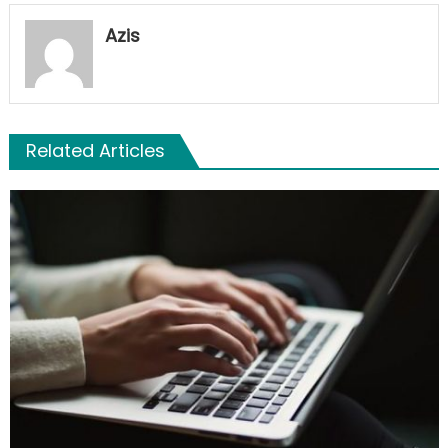
Azis
Related Articles