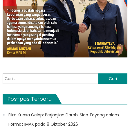
Cari
untuk:
Pos-pos Terbaru
Film Kuasa Gelap: Perjanjian Darah, Siap Tayang dalam
Format IMAX pada 8 Oktober 2026