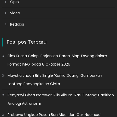
Opini
video
Redaksi
Pos-pos Terbaru
Film Kuasa Gelap: Perjanjian Darah, Siap Tayang dalam
Format IMAX pada 8 Oktober 2026
Maysha Jhuan Rilis Single ‘Kamu Doang’ Gambarkan
tentang Penyangkalan Cinta
Penyanyi Ghea Indrawari Rilis Album ‘Rasi Bintang’ Hadirkan
Analogi Astronomi
Prabowo Ungkap Pesan Ben Mboi dan Cak Noer soal