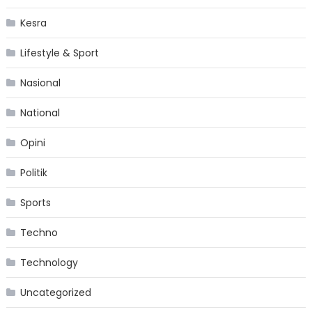
Kesra
Lifestyle & Sport
Nasional
National
Opini
Politik
Sports
Techno
Technology
Uncategorized