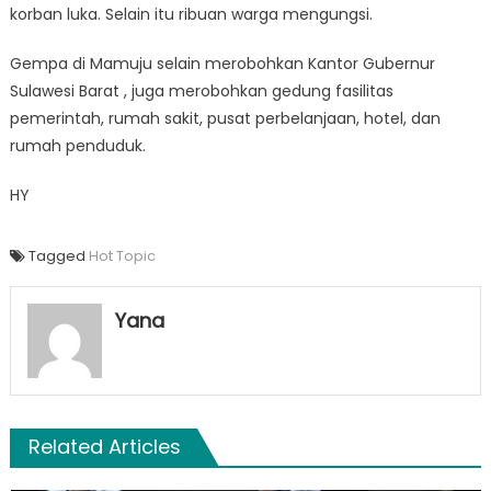
korban luka. Selain itu ribuan warga mengungsi.
Gempa di Mamuju selain merobohkan Kantor Gubernur
Sulawesi Barat , juga merobohkan gedung fasilitas
pemerintah, rumah sakit, pusat perbelanjaan, hotel, dan
rumah penduduk.
HY
Tagged
Hot Topic
Yana
Related Articles