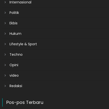
Internasional
Politik
Ekbis
Hukum
Lifestyle & Sport
Techno
Opini
video
Redaksi
Pos-pos Terbaru