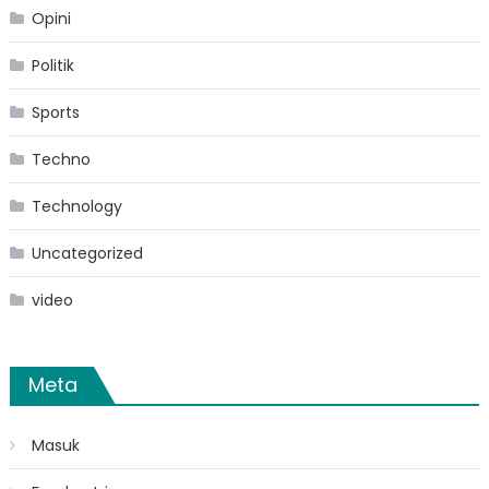
Opini
Politik
Sports
Techno
Technology
Uncategorized
video
Meta
Masuk