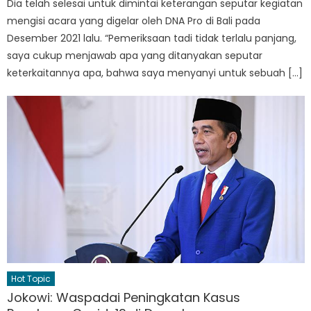
Dia telah selesai untuk dimintai keterangan seputar kegiatan
mengisi acara yang digelar oleh DNA Pro di Bali pada
Desember 2021 lalu. “Pemeriksaan tadi tidak terlalu panjang,
saya cukup menjawab apa yang ditanyakan seputar
keterkaitannya apa, bahwa saya menyanyi untuk sebuah […]
Hot Topic
Jokowi: Waspadai Peningkatan Kasus