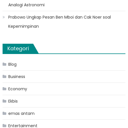
Analogi Astronomi
Prabowo Ungkap Pesan Ben Mboi dan Cak Noer soal
Kepemimpinan
Kategori
Blog
Business
Economy
Ekbis
emas antam
Entertainment