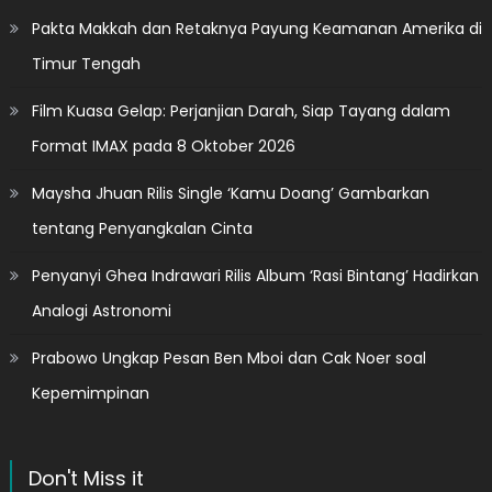
Pakta Makkah dan Retaknya Payung Keamanan Amerika di
Timur Tengah
Film Kuasa Gelap: Perjanjian Darah, Siap Tayang dalam
Format IMAX pada 8 Oktober 2026
Maysha Jhuan Rilis Single ‘Kamu Doang’ Gambarkan
tentang Penyangkalan Cinta
Penyanyi Ghea Indrawari Rilis Album ‘Rasi Bintang’ Hadirkan
Analogi Astronomi
Prabowo Ungkap Pesan Ben Mboi dan Cak Noer soal
Kepemimpinan
Don't Miss it