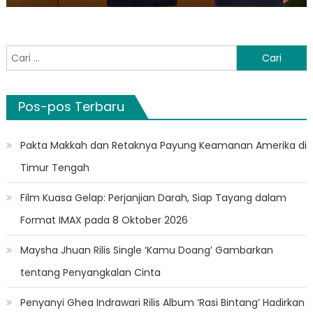
Cari
untuk:
Pos-pos Terbaru
Pakta Makkah dan Retaknya Payung Keamanan Amerika di
Timur Tengah
Film Kuasa Gelap: Perjanjian Darah, Siap Tayang dalam
Format IMAX pada 8 Oktober 2026
Maysha Jhuan Rilis Single ‘Kamu Doang’ Gambarkan
tentang Penyangkalan Cinta
Penyanyi Ghea Indrawari Rilis Album ‘Rasi Bintang’ Hadirkan