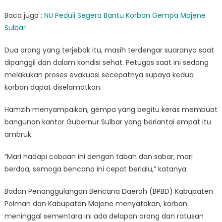
Baca juga :
NU Peduli Segera Bantu Korban Gempa Majene
Sulbar
Dua orang yang terjebak itu, masih terdengar suaranya saat
dipanggil dan dalam kondisi sehat. Petugas saat ini sedang
melakukan proses evakuasi secepatnya supaya kedua
korban dapat diselamatkan.
Hamzih menyampaikan, gempa yang begitu keras membuat
bangunan kantor Gubernur Sulbar yang berlantai empat itu
ambruk.
“Mari hadapi cobaan ini dengan tabah dan sabar, mari
berdoa, semoga bencana ini cepat berlalu,” katanya.
Badan Penanggulangan Bencana Daerah (BPBD) Kabupaten
Polman dan Kabupaten Majene menyatakan, korban
meninggal sementara ini ada delapan orang dan ratusan