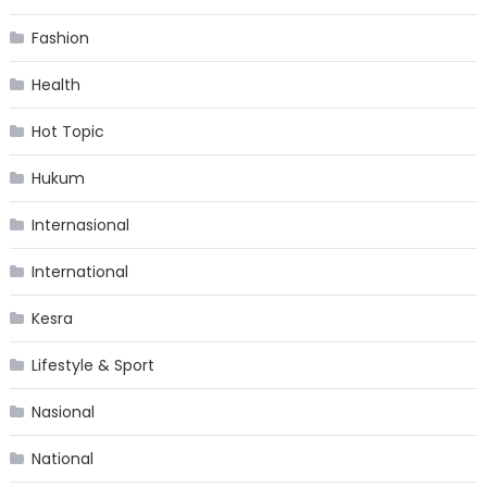
Fashion
Health
Hot Topic
Hukum
Internasional
International
Kesra
Lifestyle & Sport
Nasional
National