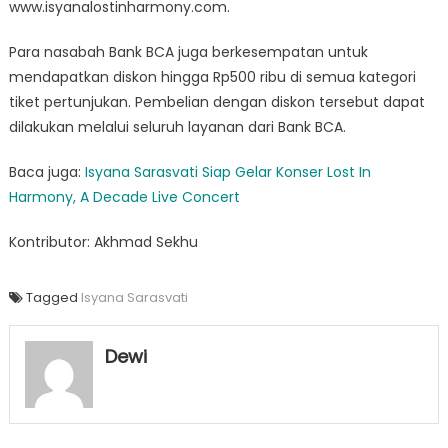
www.isyanalostinharmony.com.
Para nasabah Bank BCA juga berkesempatan untuk
mendapatkan diskon hingga Rp500 ribu di semua kategori
tiket pertunjukan. Pembelian dengan diskon tersebut dapat
dilakukan melalui seluruh layanan dari Bank BCA.
Baca juga:
Isyana Sarasvati Siap Gelar Konser Lost In
Harmony, A Decade Live Concert
Kontributor: Akhmad Sekhu
Tagged
Isyana Sarasvati
Dewi