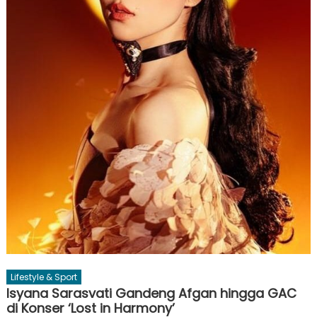
Lifestyle & Sport
Isyana Sarasvati Gandeng Afgan hingga GAC
di Konser ‘Lost in Harmony’