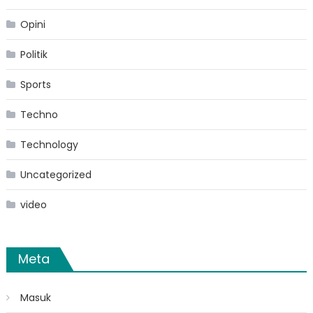
Opini
Politik
Sports
Techno
Technology
Uncategorized
video
Meta
Masuk