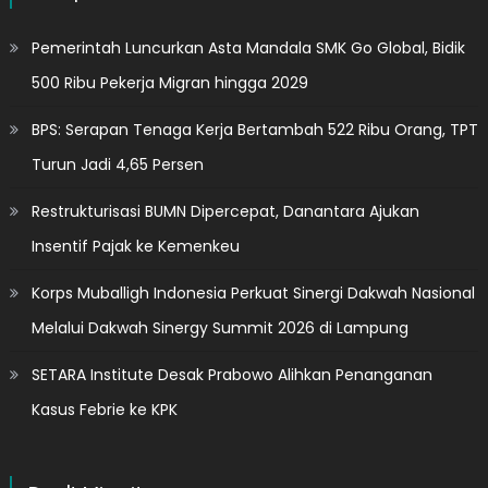
Pemerintah Luncurkan Asta Mandala SMK Go Global, Bidik
500 Ribu Pekerja Migran hingga 2029
BPS: Serapan Tenaga Kerja Bertambah 522 Ribu Orang, TPT
Turun Jadi 4,65 Persen
Restrukturisasi BUMN Dipercepat, Danantara Ajukan
Insentif Pajak ke Kemenkeu
Korps Muballigh Indonesia Perkuat Sinergi Dakwah Nasional
Melalui Dakwah Sinergy Summit 2026 di Lampung
SETARA Institute Desak Prabowo Alihkan Penanganan
Kasus Febrie ke KPK