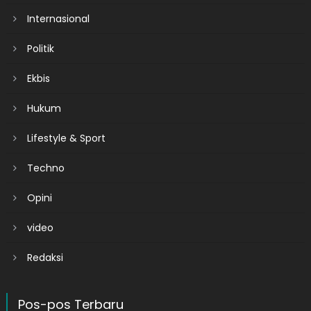
Internasional
Politik
Ekbis
Hukum
Lifestyle & Sport
Techno
Opini
video
Redaksi
Pos-pos Terbaru