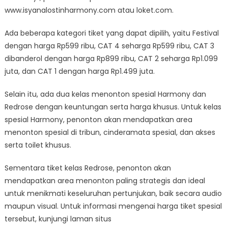
www.isyanalostinharmony.com atau loket.com.
Ada beberapa kategori tiket yang dapat dipilih, yaitu Festival
dengan harga Rp599 ribu, CAT 4 seharga Rp599 ribu, CAT 3
dibanderol dengan harga Rp899 ribu, CAT 2 seharga Rp1.099
juta, dan CAT 1 dengan harga Rp1.499 juta.
Selain itu, ada dua kelas menonton spesial Harmony dan
Redrose dengan keuntungan serta harga khusus. Untuk kelas
spesial Harmony, penonton akan mendapatkan area
menonton spesial di tribun, cinderamata spesial, dan akses
serta toilet khusus.
Sementara tiket kelas Redrose, penonton akan
mendapatkan area menonton paling strategis dan ideal
untuk menikmati keseluruhan pertunjukan, baik secara audio
maupun visual. Untuk informasi mengenai harga tiket spesial
tersebut, kunjungi laman situs