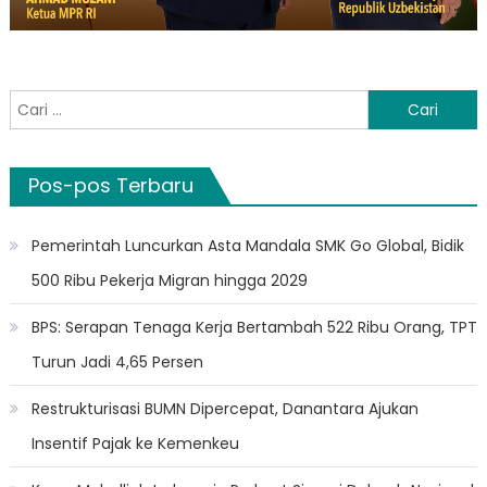
Cari
untuk:
Pos-pos Terbaru
Pemerintah Luncurkan Asta Mandala SMK Go Global, Bidik
500 Ribu Pekerja Migran hingga 2029
BPS: Serapan Tenaga Kerja Bertambah 522 Ribu Orang, TPT
Turun Jadi 4,65 Persen
Restrukturisasi BUMN Dipercepat, Danantara Ajukan
Insentif Pajak ke Kemenkeu