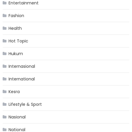
Entertainment
Fashion
Health
Hot Topic
Hukum
Internasional
International
Kesra
Lifestyle & Sport
Nasional
National