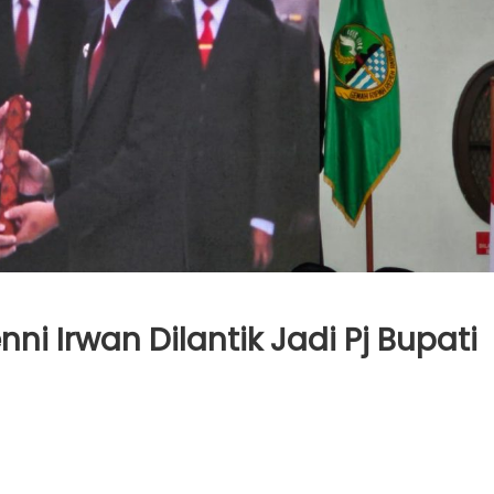
 Irwan Dilantik Jadi Pj Bupati