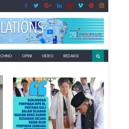
ECHNO
OPINI
VIDEO
REDAKSI