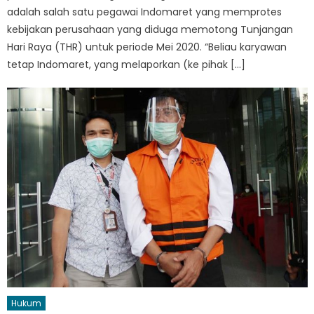
adalah salah satu pegawai Indomaret yang memprotes
kebijakan perusahaan yang diduga memotong Tunjangan
Hari Raya (THR) untuk periode Mei 2020. “Beliau karyawan
tetap Indomaret, yang melaporkan (ke pihak […]
Hukum