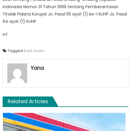
Indonesia Nomor 31 Tahun 1999 tentang Pemberantasan
Tindak Pidana Korupsi Jo. Pasal 55 ayat (1) ke-1 KUHP Jo. Pasal
64 ayat (1) KUHP.
HT
Tagged
Bukit Asam
Yana
Related Articles