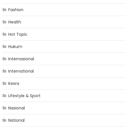
Fashion
Health
Hot Topic
Hukum
Internasional
International
Kesra
Lifestyle & Sport
Nasional
National