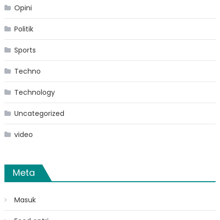
Opini
Politik
Sports
Techno
Technology
Uncategorized
video
Meta
Masuk