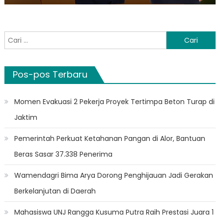
Cari
untuk:
Pos-pos Terbaru
Momen Evakuasi 2 Pekerja Proyek Tertimpa Beton Turap di
Jaktim
Pemerintah Perkuat Ketahanan Pangan di Alor, Bantuan
Beras Sasar 37.338 Penerima
Wamendagri Bima Arya Dorong Penghijauan Jadi Gerakan
Berkelanjutan di Daerah
Mahasiswa UNJ Rangga Kusuma Putra Raih Prestasi Juara 1