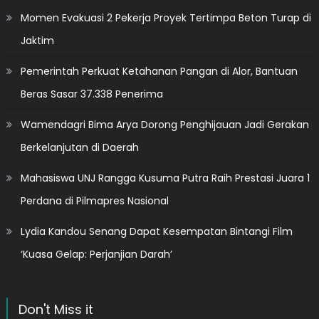
Momen Evakuasi 2 Pekerja Proyek Tertimpa Beton Turap di
Jaktim
Pemerintah Perkuat Ketahanan Pangan di Alor, Bantuan
Beras Sasar 37.338 Penerima
Wamendagri Bima Arya Dorong Penghijauan Jadi Gerakan
Berkelanjutan di Daerah
Mahasiswa UNJ Rangga Kusuma Putra Raih Prestasi Juara 1
Perdana di Pilmapres Nasional
Lydia Kandou Senang Dapat Kesempatan Bintangi Film
‘Kuasa Gelap: Perjanjian Darah’
Don't Miss it