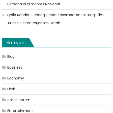
Perdana di Pilmapres Nasional
Lydia Kandou Senang Dapat Kesempatan Bintangi Film
‘Kuasa Gelap: Perjanjian Darah’
Kategori
Blog
Business
Economy
Ekbis
emas antam
Entertainment