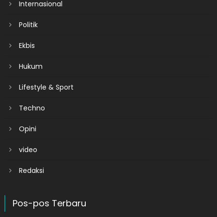
Internasional
Politik
Ekbis
Hukum
Lifestyle & Sport
Techno
Opini
video
Redaksi
Pos-pos Terbaru