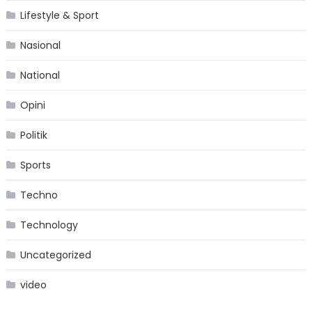
Lifestyle & Sport
Nasional
National
Opini
Politik
Sports
Techno
Technology
Uncategorized
video