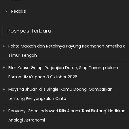
Redaksi
Pos-pos Terbaru
Pakta Makkah dan Retaknya Payung Keamanan Amerika di
Timur Tengah
Film Kuasa Gelap: Perjanjian Darah, Siap Tayang dalam
Format IMAX pada 8 Oktober 2026
Maysha Jhuan Rilis Single ‘Kamu Doang’ Gambarkan
tentang Penyangkalan Cinta
Penyanyi Ghea Indrawari Rilis Album ‘Rasi Bintang’ Hadirkan
Analogi Astronomi