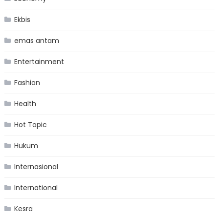
Ekbis
emas antam
Entertainment
Fashion
Health
Hot Topic
Hukum
Internasional
International
Kesra