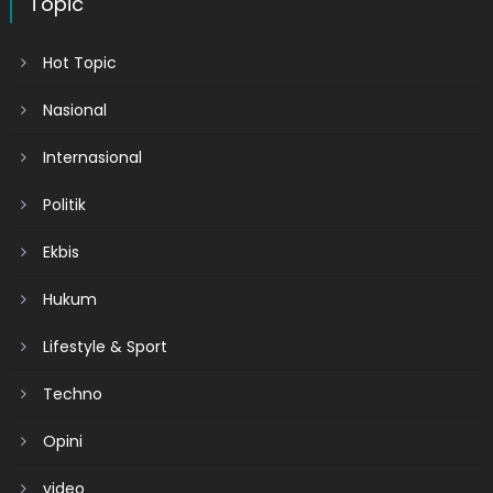
Topic
Hot Topic
Nasional
Internasional
Politik
Ekbis
Hukum
Lifestyle & Sport
Techno
Opini
video