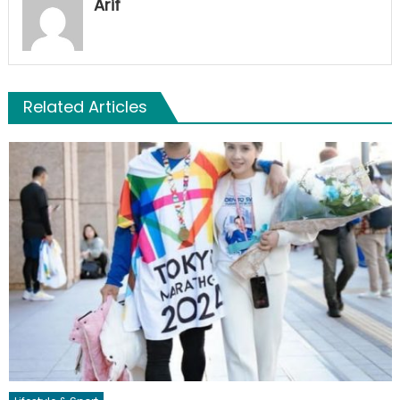
Arif
Related Articles