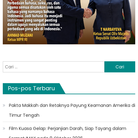
Cari
untuk:
Pos-pos Terbaru
Pakta Makkah dan Retaknya Payung Keamanan Amerika di
Timur Tengah
Film Kuasa Gelap: Perjanjian Darah, Siap Tayang dalam