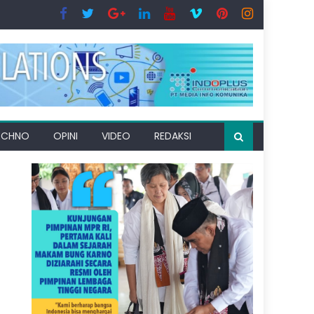
ECHNO
OPINI
VIDEO
REDAKSI