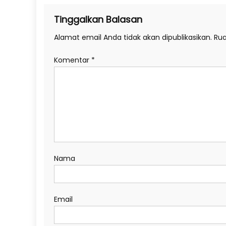
Tinggalkan Balasan
Alamat email Anda tidak akan dipublikasikan.
Rua
Komentar
*
Nama
Email