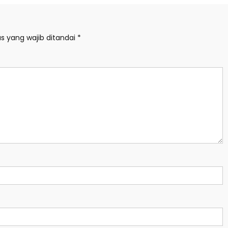
s yang wajib ditandai
*