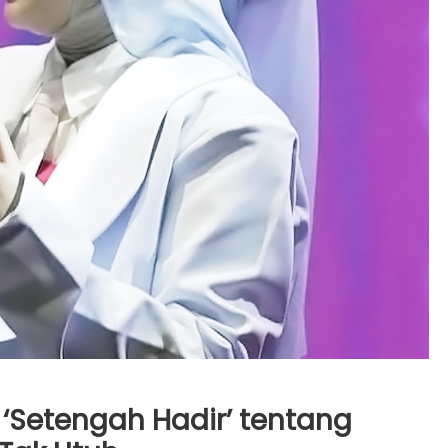
e ‘Setengah Hadir’ tentang