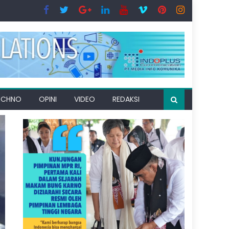
ECHNO
OPINI
VIDEO
REDAKSI