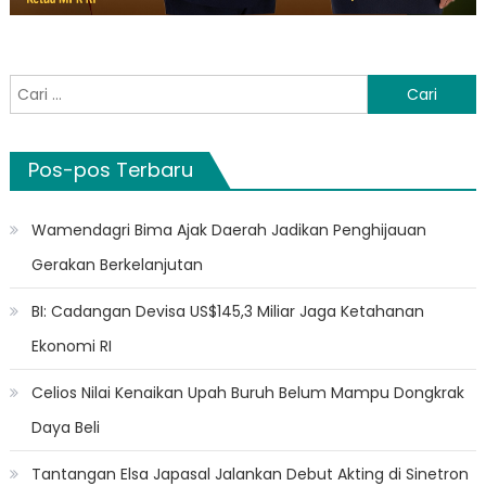
Cari
untuk:
Pos-pos Terbaru
Wamendagri Bima Ajak Daerah Jadikan Penghijauan
Gerakan Berkelanjutan
BI: Cadangan Devisa US$145,3 Miliar Jaga Ketahanan
Ekonomi RI
Celios Nilai Kenaikan Upah Buruh Belum Mampu Dongkrak
Daya Beli
Tantangan Elsa Japasal Jalankan Debut Akting di Sinetron