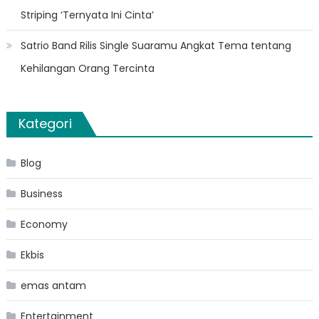
Striping ‘Ternyata Ini Cinta’
Satrio Band Rilis Single Suaramu Angkat Tema tentang
Kehilangan Orang Tercinta
Kategori
Blog
Business
Economy
Ekbis
emas antam
Entertainment