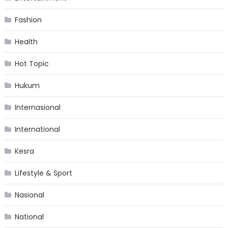
Fashion
Health
Hot Topic
Hukum
Internasional
International
Kesra
Lifestyle & Sport
Nasional
National