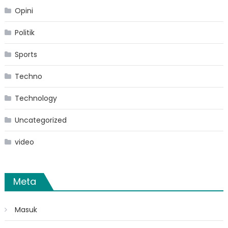
Opini
Politik
Sports
Techno
Technology
Uncategorized
video
Meta
Masuk