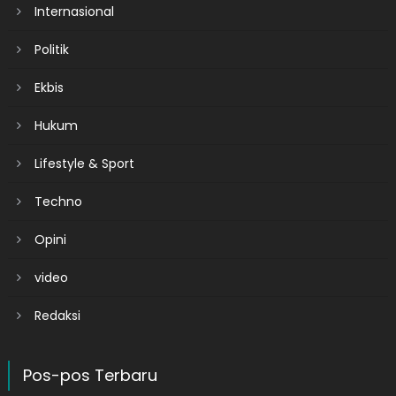
Internasional
Politik
Ekbis
Hukum
Lifestyle & Sport
Techno
Opini
video
Redaksi
Pos-pos Terbaru