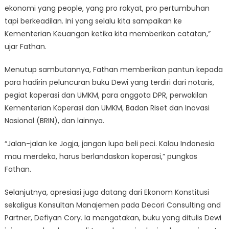
ekonomi yang people, yang pro rakyat, pro pertumbuhan
tapi berkeadilan. Ini yang selalu kita sampaikan ke
Kementerian Keuangan ketika kita memberikan catatan,”
ujar Fathan.
Menutup sambutannya, Fathan memberikan pantun kepada
para hadirin peluncuran buku Dewi yang terdiri dari notaris,
pegiat koperasi dan UMKM, para anggota DPR, perwakilan
Kementerian Koperasi dan UMKM, Badan Riset dan Inovasi
Nasional (BRIN), dan lainnya.
“Jalan-jalan ke Jogja, jangan lupa beli peci. Kalau Indonesia
mau merdeka, harus berlandaskan koperasi,” pungkas
Fathan.
Selanjutnya, apresiasi juga datang dari Ekonom Konstitusi
sekaligus Konsultan Manajemen pada Decori Consulting and
Partner, Defiyan Cory. Ia mengatakan, buku yang ditulis Dewi