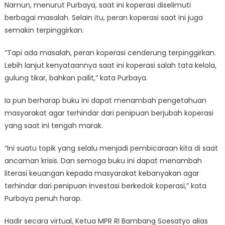
Namun, menurut Purbaya, saat ini koperasi diselimuti
berbagai masalah. Selain itu, peran koperasi saat ini juga
semakin terpinggirkan.
“Tapi ada masalah, peran koperasi cenderung terpinggirkan.
Lebih lanjut kenyataannya saat ini koperasi salah tata kelola,
gulung tikar, bahkan pailit,” kata Purbaya.
Ia pun berharap buku ini dapat menambah pengetahuan
masyarakat agar terhindar dari penipuan berjubah koperasi
yang saat ini tengah marak.
“Ini suatu topik yang selalu menjadi pembicaraan kita di saat
ancaman krisis. Dan semoga buku ini dapat menambah
literasi keuangan kepada masyarakat kebanyakan agar
terhindar dari penipuan investasi berkedok koperasi,” kata
Purbaya penuh harap.
Hadir secara virtual, Ketua MPR RI Bambang Soesatyo alias