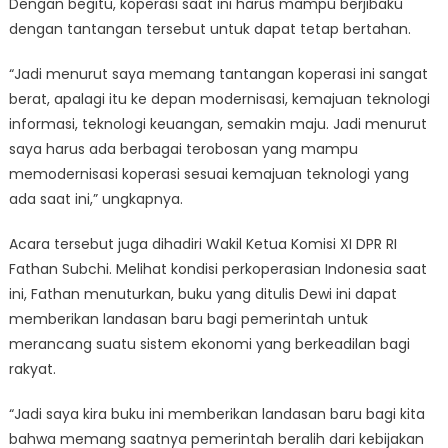
Dengan begitu, koperasi saat ini harus mampu berjibaku
dengan tantangan tersebut untuk dapat tetap bertahan.
“Jadi menurut saya memang tantangan koperasi ini sangat
berat, apalagi itu ke depan modernisasi, kemajuan teknologi
informasi, teknologi keuangan, semakin maju. Jadi menurut
saya harus ada berbagai terobosan yang mampu
memodernisasi koperasi sesuai kemajuan teknologi yang
ada saat ini,” ungkapnya.
Acara tersebut juga dihadiri Wakil Ketua Komisi XI DPR RI
Fathan Subchi. Melihat kondisi perkoperasian Indonesia saat
ini, Fathan menuturkan, buku yang ditulis Dewi ini dapat
memberikan landasan baru bagi pemerintah untuk
merancang suatu sistem ekonomi yang berkeadilan bagi
rakyat.
“Jadi saya kira buku ini memberikan landasan baru bagi kita
bahwa memang saatnya pemerintah beralih dari kebijakan