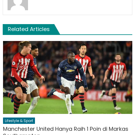
Related Articles
Lifestyle & Sport
Manchester United Hanya Raih 1 Poin di Markas