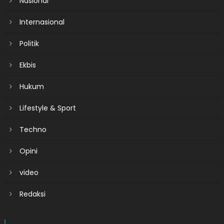
Nasional
Internasional
Politik
Ekbis
Hukum
Lifestyle & Sport
Techno
Opini
video
Redaksi