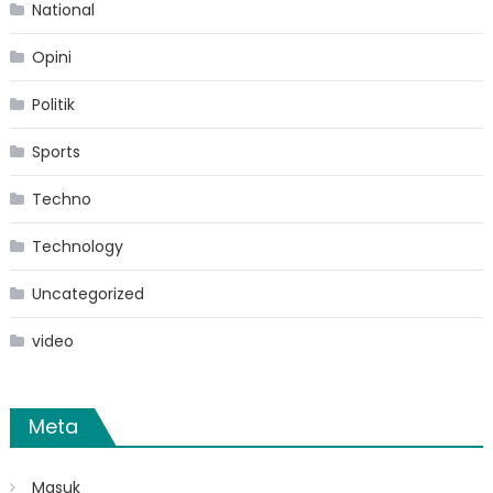
National
Opini
Politik
Sports
Techno
Technology
Uncategorized
video
Meta
Masuk