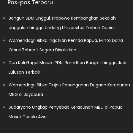
Pos-pos Terbaru
Bangun SDM Unggul, Prabowo Kembangkan Sekolah
Unggulan hingga Undang Universitas Terbaik Dunia
Wamendagri Ribka Ingatkan Pemda Papua, Minta Dana
Otsus Tahap II Segera Disalurkan
Dua Kali Gagal Masuk IPDN, Ramdhan Bangkit hingga Jadi
Lulusan Terbaik
Wamendagri Ribka Tinjau Penanganan Dugaan Keracunan
MBG di Jayapura
Sudaryono Ungkap Penyebab Keracunan MBG di Papua:
Masak Terlalu Awal