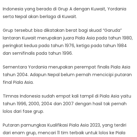
Indonesia yang berada di Grup A dengan Kuwait, Yordania
serta Nepal akan berlaga di Kuwait.
Grup tersebut bisa dikatakan berat bagi skuad “Garuda”
lantaran Kuwait merupakan juara Piala Asia pada tahun 1980,
peringkat kedua pada tahun 1976, ketiga pada tahun 1984
dan semifinalis pada tahun 1996.
Sementara Yordania merupakan perempat finalis Piala Asia
tahun 2004. Adapun Nepal belum pernah mencicipi putaran
final Piala Asia.
Timnas Indonesia sudah empat kali tampil di Piala Asia yaitu
tahun 1996, 2000, 2004 dan 2007 dengan hasil tak pernah
lolos dari fase grup.
Putaran pamungkas Kualifikasi Piala Asia 2023, yang terdiri
dari enam grup, mencari 11 tim terbaik untuk lolos ke Piala