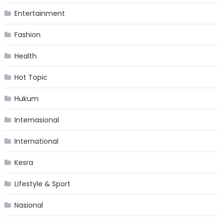
Entertainment
Fashion
Health
Hot Topic
Hukum
Internasional
International
Kesra
Lifestyle & Sport
Nasional