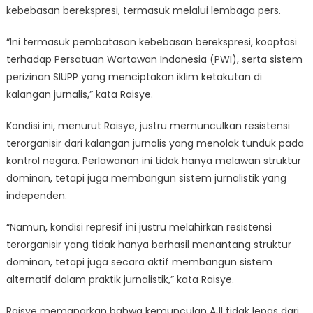
kebebasan berekspresi, termasuk melalui lembaga pers.
“Ini termasuk pembatasan kebebasan berekspresi, kooptasi
terhadap Persatuan Wartawan Indonesia (PWI), serta sistem
perizinan SIUPP yang menciptakan iklim ketakutan di
kalangan jurnalis,” kata Raisye.
Kondisi ini, menurut Raisye, justru memunculkan resistensi
terorganisir dari kalangan jurnalis yang menolak tunduk pada
kontrol negara. Perlawanan ini tidak hanya melawan struktur
dominan, tetapi juga membangun sistem jurnalistik yang
independen.
“Namun, kondisi represif ini justru melahirkan resistensi
terorganisir yang tidak hanya berhasil menantang struktur
dominan, tetapi juga secara aktif membangun sistem
alternatif dalam praktik jurnalistik,” kata Raisye.
Raisye memaparkan bahwa kemunculan AJI tidak lepas dari