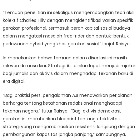
“Temuan penelitian ini sekaligus mengembangkan teori aksi
kolektif Charles Tilly dengan mengidentifikasi varian spesifik
gerakan profesional, termasuk peran kapital sosial budaya
dalam mengatasi masalah free-rider dan bentuk-bentuk
perlawanan hybrid yang khas gerakan sosial,” lanjut Raisye.
Ia menekankan bahwa temuan dalam disertasi ini masih
relevan di masa kini. Strategi AJI dinilai dapat menjadi rujukan
bagi jurnalis dan aktivis dalam menghadapi tekanan baru di
era digital.
“Bagi praktisi pers, pengalaman AJI menawarkan perjalanan
berharga tentang ketahanan redaksional menghadapi
tekanan negara,” tutur Raisye. “Bagi aktivis demokrasi,
gerakan ini memberikan blueprint tentang efektivitas
strategi yang mengombinasikan resistensi langsung dengan
pembangunan kapasitas jangka panjang,” sambungnya.