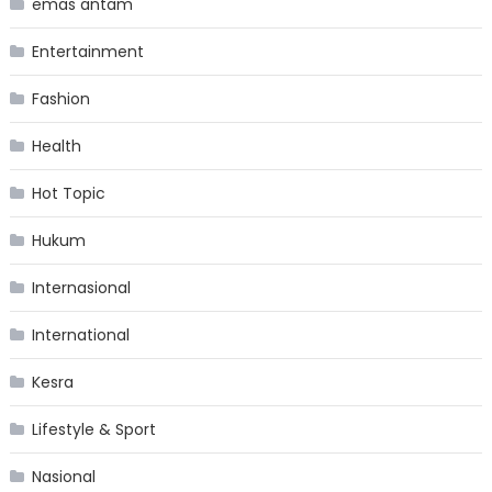
emas antam
Entertainment
Fashion
Health
Hot Topic
Hukum
Internasional
International
Kesra
Lifestyle & Sport
Nasional