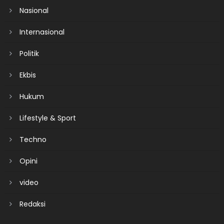
Nasional
Internasional
Politik
Ekbis
Hukum
Lifestyle & Sport
Techno
Opini
video
Redaksi