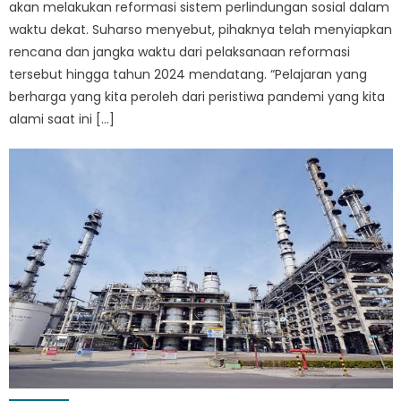
akan melakukan reformasi sistem perlindungan sosial dalam
waktu dekat. Suharso menyebut, pihaknya telah menyiapkan
rencana dan jangka waktu dari pelaksanaan reformasi
tersebut hingga tahun 2024 mendatang. “Pelajaran yang
berharga yang kita peroleh dari peristiwa pandemi yang kita
alami saat ini […]