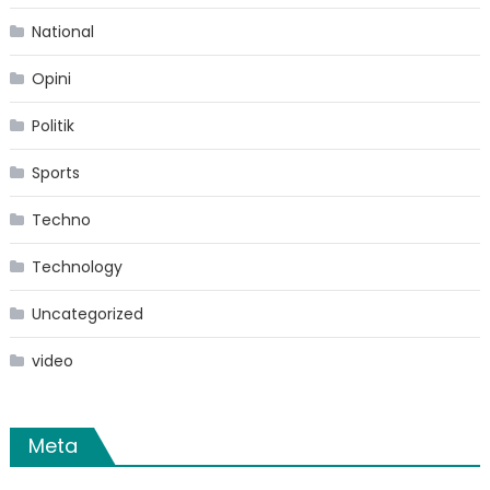
National
Opini
Politik
Sports
Techno
Technology
Uncategorized
video
Meta