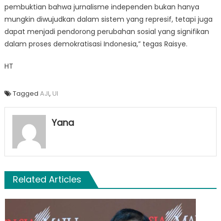
pembuktian bahwa jurnalisme independen bukan hanya
mungkin diwujudkan dalam sistem yang represif, tetapi juga
dapat menjadi pendorong perubahan sosial yang signifikan
dalam proses demokratisasi Indonesia,” tegas Raisye.
HT
Tagged
AJI
,
UI
Yana
Related Articles