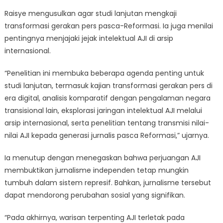
Raisye mengusulkan agar studi lanjutan mengkaji
transformasi gerakan pers pasca-Reformasi. Ia juga menilai
pentingnya menjajaki jejak intelektual AJI di arsip
internasional.
“Penelitian ini membuka beberapa agenda penting untuk
studi lanjutan, termasuk kajian transformasi gerakan pers di
era digital, analisis komparatif dengan pengalaman negara
transisional lain, eksplorasi jaringan intelektual AJI melalui
arsip internasional, serta penelitian tentang transmisi nilai-
nilai AJI kepada generasi jurnalis pasca Reformasi,” ujarnya.
Ia menutup dengan menegaskan bahwa perjuangan AJI
membuktikan jurnalisme independen tetap mungkin
tumbuh dalam sistem represif. Bahkan, jurnalisme tersebut
dapat mendorong perubahan sosial yang signifikan.
“Pada akhirnya, warisan terpenting AJI terletak pada