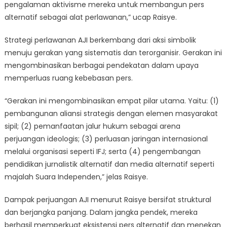
pengalaman aktivisme mereka untuk membangun pers
alternatif sebagai alat perlawanan,” ucap Raisye.
Strategi perlawanan AJI berkembang dari aksi simbolik
menuju gerakan yang sistematis dan terorganisir. Gerakan ini
mengombinasikan berbagai pendekatan dalam upaya
memperluas ruang kebebasan pers.
“Gerakan ini mengombinasikan empat pilar utama. Yaitu: (1)
pembangunan aliansi strategis dengan elemen masyarakat
sipil; (2) pemanfaatan jalur hukum sebagai arena
perjuangan ideologis; (3) perluasan jaringan internasional
melalui organisasi seperti IFJ; serta (4) pengembangan
pendidikan jurnalistik alternatif dan media alternatif seperti
majalah Suara Independen,” jelas Raisye.
Dampak perjuangan AJI menurut Raisye bersifat struktural
dan berjangka panjang. Dalam jangka pendek, mereka
berhasil memperkuat eksistensi pers alternatif dan menekan