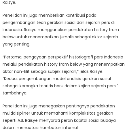
Raisye.
Penelitian ini juga memberikan kontribusi pada
pengembangan teori gerakan sosial dan sejarah pers di
Indonesia. Raisye menggunakan pendekatan history from
below untuk menempatkan jurnalis sebagai aktor sejarah
yang penting.
“Pertama, pengayaan perspektif historiografi pers Indonesia
melalui pendekatan history from below yang menempatkan
aktor non-Elit sebagai subjek sejarah,” jelas Raisye.
“Kedua, pengembangan model analisis gerakan sosial
sebagai kerangka teoritis baru dalam kajian sejarah pers,”
tambahnya.
Penelitian ini juga menegaskan pentingnya pendekatan
multidisipliner untuk memahami kompleksitas gerakan
seperti AJI. Raisye menyoroti peran kapital sosial budaya
dalam mengatasi hambatan internal.