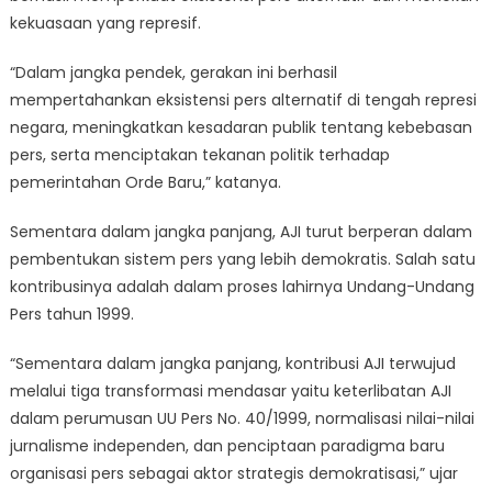
kekuasaan yang represif.
“Dalam jangka pendek, gerakan ini berhasil
mempertahankan eksistensi pers alternatif di tengah represi
negara, meningkatkan kesadaran publik tentang kebebasan
pers, serta menciptakan tekanan politik terhadap
pemerintahan Orde Baru,” katanya.
Sementara dalam jangka panjang, AJI turut berperan dalam
pembentukan sistem pers yang lebih demokratis. Salah satu
kontribusinya adalah dalam proses lahirnya Undang-Undang
Pers tahun 1999.
“Sementara dalam jangka panjang, kontribusi AJI terwujud
melalui tiga transformasi mendasar yaitu keterlibatan AJI
dalam perumusan UU Pers No. 40/1999, normalisasi nilai-nilai
jurnalisme independen, dan penciptaan paradigma baru
organisasi pers sebagai aktor strategis demokratisasi,” ujar