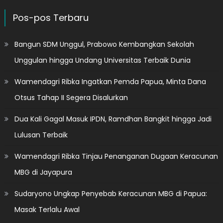
Pos-pos Terbaru
Bangun SDM Unggul, Prabowo Kembangkan Sekolah
Unggulan hingga Undang Universitas Terbaik Dunia
Wamendagri Ribka Ingatkan Pemda Papua, Minta Dana
Otsus Tahap II Segera Disalurkan
Dua Kali Gagal Masuk IPDN, Ramdhan Bangkit hingga Jadi
Lulusan Terbaik
Wamendagri Ribka Tinjau Penanganan Dugaan Keracunan
MBG di Jayapura
Sudaryono Ungkap Penyebab Keracunan MBG di Papua:
Masak Terlalu Awal