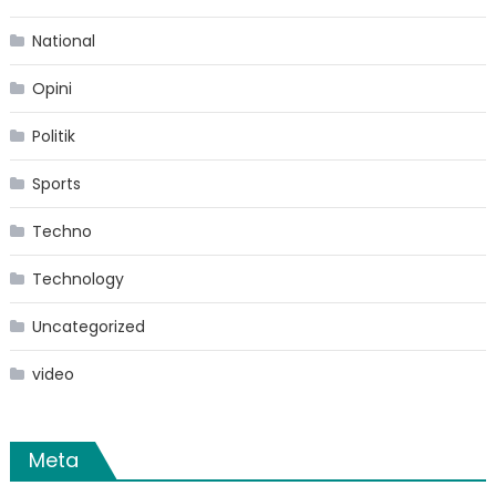
National
Opini
Politik
Sports
Techno
Technology
Uncategorized
video
Meta