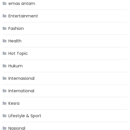
emas antam
Entertainment
Fashion
Health
Hot Topic
Hukum
Internasional
International
Kesra
Lifestyle & Sport
Nasional