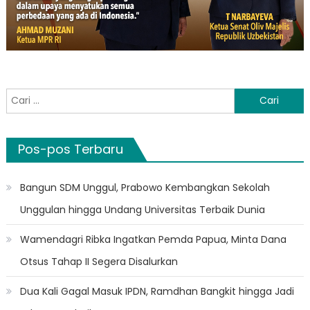
Cari
untuk:
Pos-pos Terbaru
Bangun SDM Unggul, Prabowo Kembangkan Sekolah
Unggulan hingga Undang Universitas Terbaik Dunia
Wamendagri Ribka Ingatkan Pemda Papua, Minta Dana
Otsus Tahap II Segera Disalurkan
Dua Kali Gagal Masuk IPDN, Ramdhan Bangkit hingga Jadi