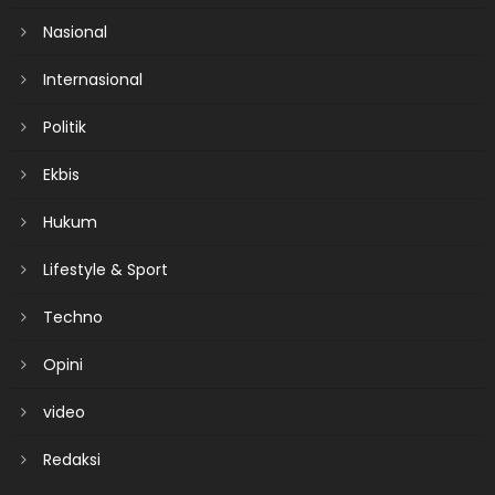
Nasional
Internasional
Politik
Ekbis
Hukum
Lifestyle & Sport
Techno
Opini
video
Redaksi