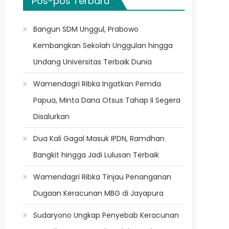
Pos-pos Terbaru
Bangun SDM Unggul, Prabowo
Kembangkan Sekolah Unggulan hingga
Undang Universitas Terbaik Dunia
Wamendagri Ribka Ingatkan Pemda
Papua, Minta Dana Otsus Tahap II Segera
Disalurkan
Dua Kali Gagal Masuk IPDN, Ramdhan
Bangkit hingga Jadi Lulusan Terbaik
Wamendagri Ribka Tinjau Penanganan
Dugaan Keracunan MBG di Jayapura
Sudaryono Ungkap Penyebab Keracunan