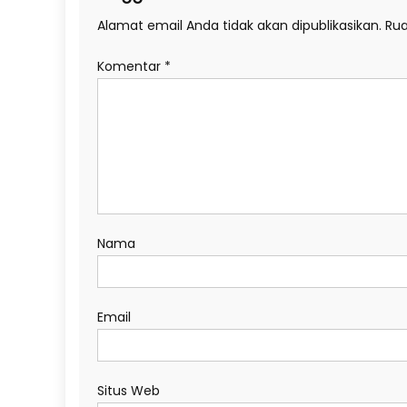
Alamat email Anda tidak akan dipublikasikan.
Rua
Komentar
*
Nama
Email
Situs Web