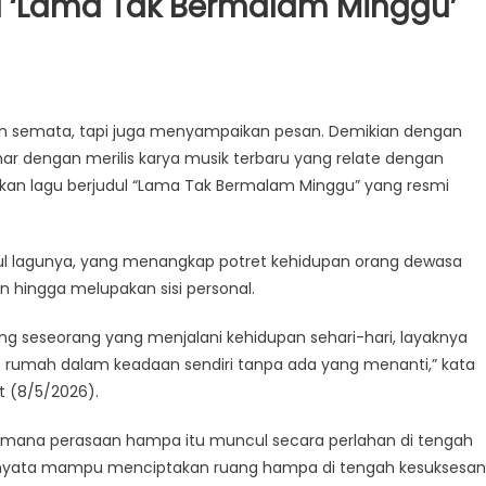
gu ‘Lama Tak Bermalam Minggu’
an semata, tapi juga menyampaikan pesan. Demikian dengan
 dengan merilis karya musik terbaru yang relate dengan
kan lagu berjudul “Lama Tak Bermalam Minggu” yang resmi
ul lagunya, yang menangkap potret kehidupan orang dewasa
an hingga melupakan sisi personal.
ng seseorang yang menjalani kehidupan sehari-hari, layaknya
e rumah dalam keadaan sendiri tanpa ada yang menanti,” kata
t (8/5/2026).
gaimana perasaan hampa itu muncul secara perlahan di tengah
ernyata mampu menciptakan ruang hampa di tengah kesuksesan