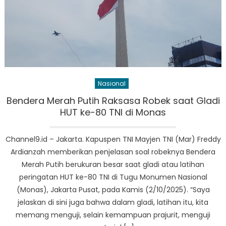
Nasional
Bendera Merah Putih Raksasa Robek saat Gladi
HUT ke-80 TNI di Monas
Channel9.id – Jakarta. Kapuspen TNI Mayjen TNI (Mar) Freddy
Ardianzah memberikan penjelasan soal robeknya Bendera
Merah Putih berukuran besar saat gladi atau latihan
peringatan HUT ke-80 TNI di Tugu Monumen Nasional
(Monas), Jakarta Pusat, pada Kamis (2/10/2025). “Saya
jelaskan di sini juga bahwa dalam gladi, latihan itu, kita
memang menguji, selain kemampuan prajurit, menguji