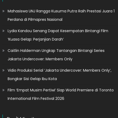
Mahasiswa UNJ Rangga Kusuma Putra Raih Prestasi Juara 1
Perdana di Pilmapres Nasional
Lydia Kandou Senang Dapat Kesempatan Bintangi Film
‘Kuasa Gelap: Perjanjian Darah’
Caitlin Halderman Ungkap Tantangan Bintangi Series
Jakarta Undercover: Members Only
Vidio Produksi Serial ‘Jakarta Undercover: Members Only’,
Bongkar Sisi Gelap Ibu Kota
Film ‘Empat Musim Pertiwi’ Siap World Premiere di Toronto
International Film Festival 2026