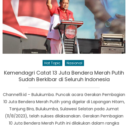
Hot Topic
Nasional
Kemendagri Catat 13 Juta Bendera Merah Putih
Sudah Berkibar di Seluruh Indonesia
Channel9.id – Bulukumba. Puncak acara Gerakan Pembagian
10 Juta Bendera Merah Putih yang digelar di Lapangan Hitam,
Tanjung Bira, Bulukumba, Sulawesi Selatan pada Jumat
(11/8/2023), telah sukses dilaksanakan. Gerakan Pembagian
10 Juta Bendera Merah Putih ini dilakukan dalam rangka