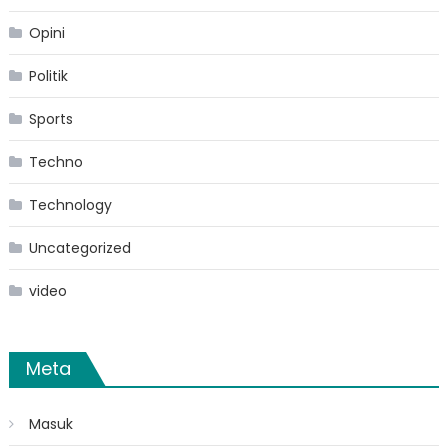
Opini
Politik
Sports
Techno
Technology
Uncategorized
video
Meta
Masuk