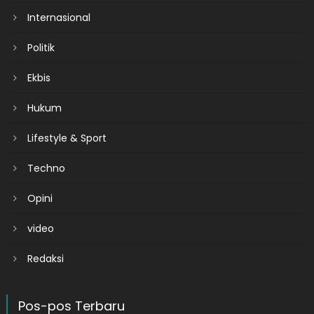
Internasional
Politik
Ekbis
Hukum
Lifestyle & Sport
Techno
Opini
video
Redaksi
Pos-pos Terbaru