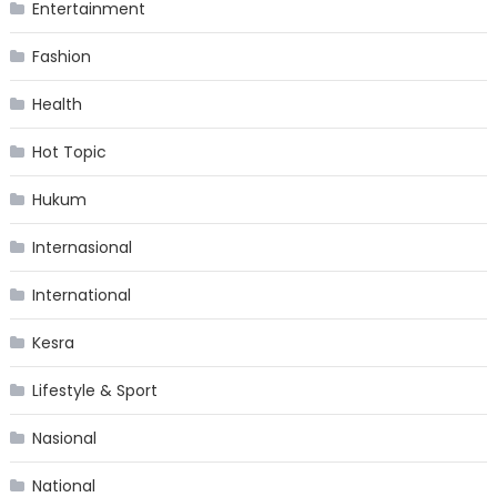
Entertainment
Fashion
Health
Hot Topic
Hukum
Internasional
International
Kesra
Lifestyle & Sport
Nasional
National