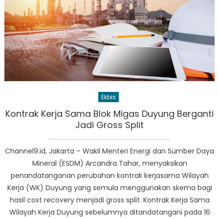
Ekbis
Kontrak Kerja Sama Blok Migas Duyung Berganti
Jadi Gross Split
Channel9.id, Jakarta – Wakil Menteri Energi dan Sumber Daya
Mineral (ESDM) Arcandra Tahar, menyaksikan
penandatanganan perubahan kontrak kerjasama Wilayah
Kerja (WK) Duyung yang semula menggunakan skema bagi
hasil cost recovery menjadi gross split. Kontrak Kerja Sama
Wilayah Kerja Duyung sebelumnya ditandatangani pada 16