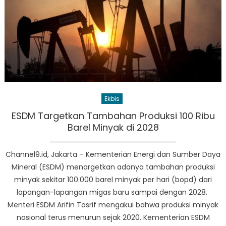
Ekbis
ESDM Targetkan Tambahan Produksi 100 Ribu
Barel Minyak di 2028
Channel9.id, Jakarta – Kementerian Energi dan Sumber Daya
Mineral (ESDM) menargetkan adanya tambahan produksi
minyak sekitar 100.000 barel minyak per hari (bopd) dari
lapangan-lapangan migas baru sampai dengan 2028.
Menteri ESDM Arifin Tasrif mengakui bahwa produksi minyak
nasional terus menurun sejak 2020. Kementerian ESDM