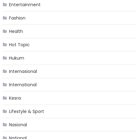
Entertainment
Fashion
Health
Hot Topic
Hukum
Internasional
International
Kesra
Lifestyle & Sport
Nasional
National