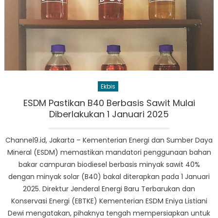
Ekbis
ESDM Pastikan B40 Berbasis Sawit Mulai
Diberlakukan 1 Januari 2025
Channel9.id, Jakarta – Kementerian Energi dan Sumber Daya
Mineral (ESDM) memastikan mandatori penggunaan bahan
bakar campuran biodiesel berbasis minyak sawit 40%
dengan minyak solar (B40) bakal diterapkan pada 1 Januari
2025. Direktur Jenderal Energi Baru Terbarukan dan
Konservasi Energi (EBTKE) Kementerian ESDM Eniya Listiani
Dewi mengatakan, pihaknya tengah mempersiapkan untuk