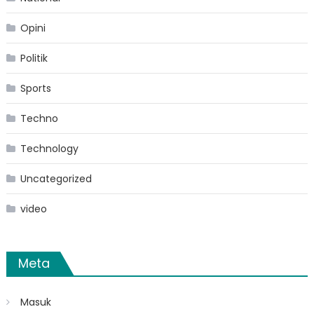
Opini
Politik
Sports
Techno
Technology
Uncategorized
video
Meta
Masuk