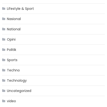
Lifestyle & Sport
Nasional
National
Opini
Politik
Sports
Techno
Technology
Uncategorized
video