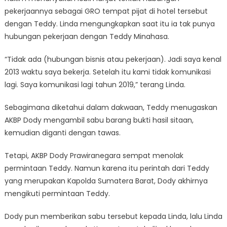
pekerjaannya sebagai GRO tempat pijat di hotel tersebut
dengan Teddy. Linda mengungkapkan saat itu ia tak punya
hubungan pekerjaan dengan Teddy Minahasa.
“Tidak ada (hubungan bisnis atau pekerjaan). Jadi saya kenal
2013 waktu saya bekerja. Setelah itu kami tidak komunikasi
lagi. Saya komunikasi lagi tahun 2019,” terang Linda.
Sebagimana diketahui dalam dakwaan, Teddy menugaskan
AKBP Dody mengambil sabu barang bukti hasil sitaan,
kemudian diganti dengan tawas.
Tetapi, AKBP Dody Prawiranegara sempat menolak
permintaan Teddy. Namun karena itu perintah dari Teddy
yang merupakan Kapolda Sumatera Barat, Dody akhirnya
mengikuti permintaan Teddy.
Dody pun memberikan sabu tersebut kepada Linda, lalu Linda