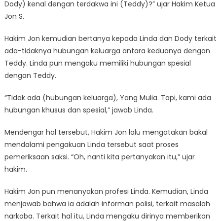
Dody) kenal dengan terdakwa ini (Teddy)?” ujar Hakim Ketua
Jon S.
Hakim Jon kemudian bertanya kepada Linda dan Dody terkait
ada-tidaknya hubungan keluarga antara keduanya dengan
Teddy. Linda pun mengaku memiliki hubungan spesial
dengan Teddy.
“Tidak ada (hubungan keluarga), Yang Mulia. Tapi, kami ada
hubungan khusus dan spesial,” jawab Linda.
Mendengar hal tersebut, Hakim Jon lalu mengatakan bakal
mendalami pengakuan Linda tersebut saat proses
pemeriksaan saksi. “Oh, nanti kita pertanyakan itu,” ujar
hakim.
Hakim Jon pun menanyakan profesi Linda. Kemudian, Linda
menjawab bahwa ia adalah informan polisi, terkait masalah
narkoba. Terkait hal itu, Linda mengaku dirinya memberikan