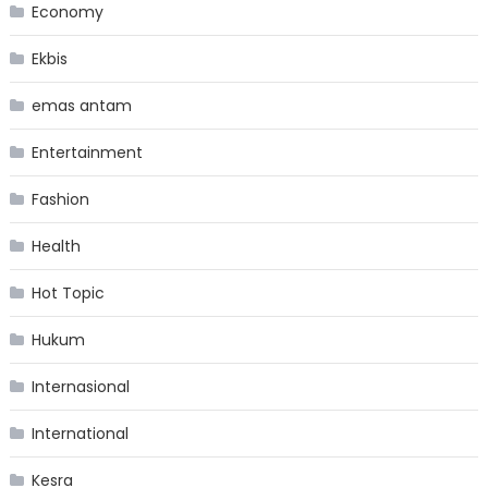
Economy
Ekbis
emas antam
Entertainment
Fashion
Health
Hot Topic
Hukum
Internasional
International
Kesra