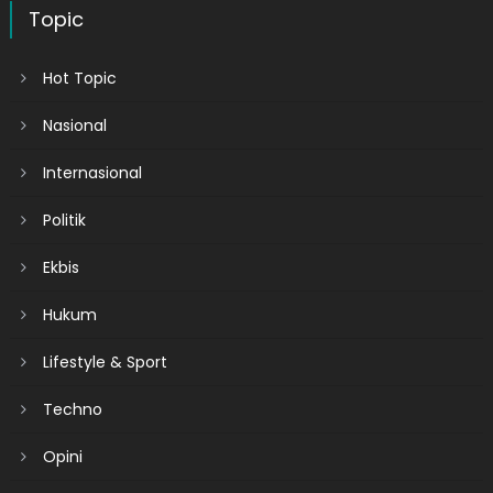
Topic
Hot Topic
Nasional
Internasional
Politik
Ekbis
Hukum
Lifestyle & Sport
Techno
Opini