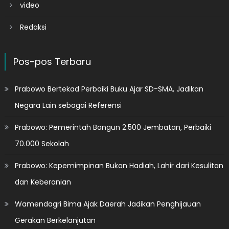
video
Redaksi
Pos-pos Terbaru
Prabowo Bertekad Perbaiki Buku Ajar SD-SMA, Jadikan
Negara Lain sebagai Referensi
Prabowo: Pemerintah Bangun 2.500 Jembatan, Perbaiki
70.000 Sekolah
Prabowo: Kepemimpinan Bukan Hadiah, Lahir dari Kesulitan
dan Keberanian
Wamendagri Bima Ajak Daerah Jadikan Penghijauan
Gerakan Berkelanjutan