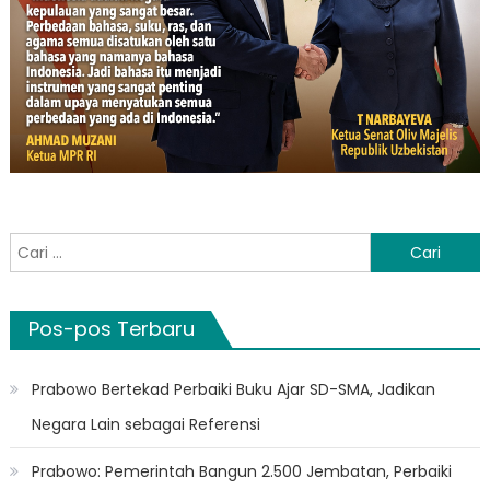
Cari
untuk:
Pos-pos Terbaru
Prabowo Bertekad Perbaiki Buku Ajar SD-SMA, Jadikan
Negara Lain sebagai Referensi
Prabowo: Pemerintah Bangun 2.500 Jembatan, Perbaiki