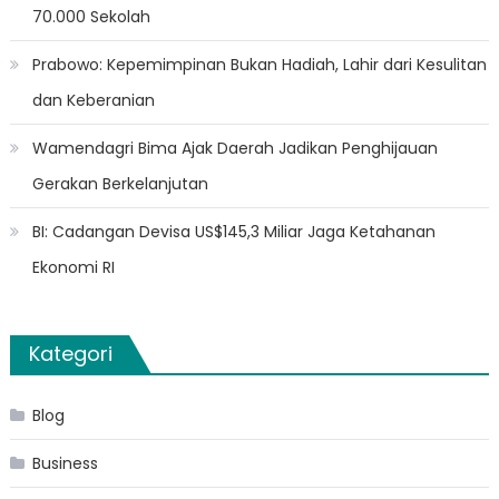
70.000 Sekolah
Prabowo: Kepemimpinan Bukan Hadiah, Lahir dari Kesulitan
dan Keberanian
Wamendagri Bima Ajak Daerah Jadikan Penghijauan
Gerakan Berkelanjutan
BI: Cadangan Devisa US$145,3 Miliar Jaga Ketahanan
Ekonomi RI
Kategori
Blog
Business