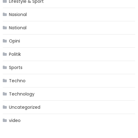
Lifestyle & Sport
Nasional
National
Opini
Politik
Sports
Techno
Technology
Uncategorized
video