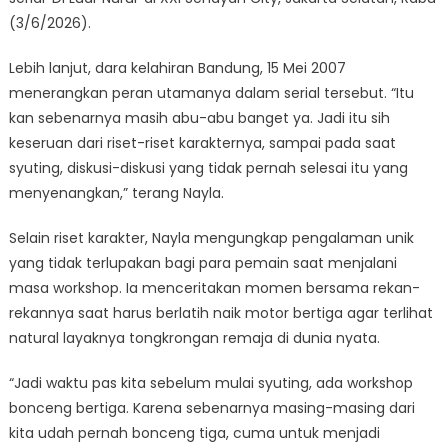
(3/6/2026).
Lebih lanjut, dara kelahiran Bandung, 15 Mei 2007
menerangkan peran utamanya dalam serial tersebut. “Itu
kan sebenarnya masih abu-abu banget ya. Jadi itu sih
keseruan dari riset-riset karakternya, sampai pada saat
syuting, diskusi-diskusi yang tidak pernah selesai itu yang
menyenangkan,” terang Nayla.
Selain riset karakter, Nayla mengungkap pengalaman unik
yang tidak terlupakan bagi para pemain saat menjalani
masa workshop. Ia menceritakan momen bersama rekan-
rekannya saat harus berlatih naik motor bertiga agar terlihat
natural layaknya tongkrongan remaja di dunia nyata.
“Jadi waktu pas kita sebelum mulai syuting, ada workshop
bonceng bertiga. Karena sebenarnya masing-masing dari
kita udah pernah bonceng tiga, cuma untuk menjadi