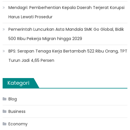
Mendagri: Pemberhentian Kepala Daerah Terjerat Korupsi
Harus Lewati Prosedur
Pemerintah Luncurkan Asta Mandala SMK Go Global, Bidik
500 Ribu Pekerja Migran hingga 2029
BPS: Serapan Tenaga Kerja Bertambah 522 Ribu Orang, TPT
Turun Jadi 4,65 Persen
Kategori
Blog
Business
Economy