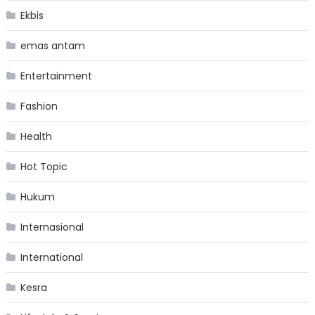
Ekbis
emas antam
Entertainment
Fashion
Health
Hot Topic
Hukum
Internasional
International
Kesra