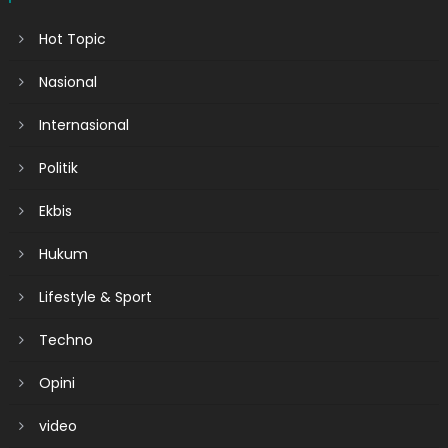
Hot Topic
Nasional
Internasional
Politik
Ekbis
Hukum
Lifestyle & Sport
Techno
Opini
video