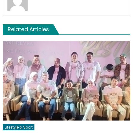
Related Articles
Lifestyle & Sport