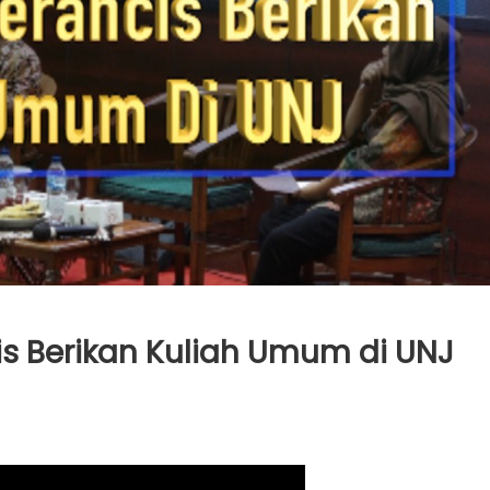
is Berikan Kuliah Umum di UNJ