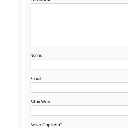
Nama
Email
Situs Web
Solve Captcha*