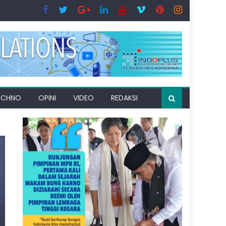
ECHNO
OPINI
VIDEO
REDAKSI