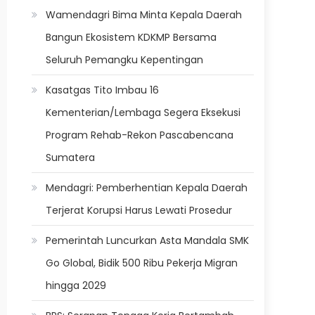
Wamendagri Bima Minta Kepala Daerah
Bangun Ekosistem KDKMP Bersama
Seluruh Pemangku Kepentingan
Kasatgas Tito Imbau 16
Kementerian/Lembaga Segera Eksekusi
Program Rehab-Rekon Pascabencana
Sumatera
Mendagri: Pemberhentian Kepala Daerah
Terjerat Korupsi Harus Lewati Prosedur
Pemerintah Luncurkan Asta Mandala SMK
Go Global, Bidik 500 Ribu Pekerja Migran
hingga 2029