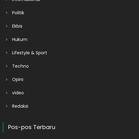
Politik
Ekbis
Hukum
Lifestyle & Sport
Techno
Opini
video
Redaksi
Pos-pos Terbaru