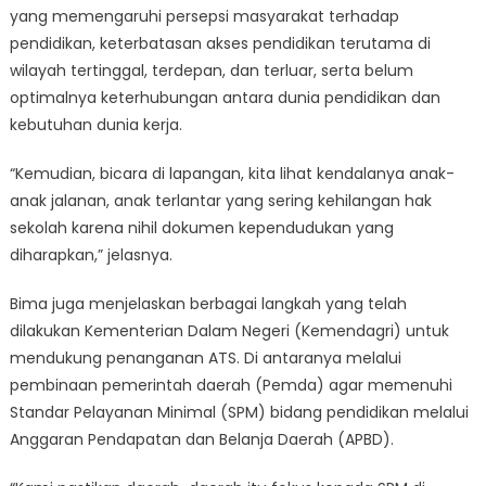
yang memengaruhi persepsi masyarakat terhadap
pendidikan, keterbatasan akses pendidikan terutama di
wilayah tertinggal, terdepan, dan terluar, serta belum
optimalnya keterhubungan antara dunia pendidikan dan
kebutuhan dunia kerja.
“Kemudian, bicara di lapangan, kita lihat kendalanya anak-
anak jalanan, anak terlantar yang sering kehilangan hak
sekolah karena nihil dokumen kependudukan yang
diharapkan,” jelasnya.
Bima juga menjelaskan berbagai langkah yang telah
dilakukan Kementerian Dalam Negeri (Kemendagri) untuk
mendukung penanganan ATS. Di antaranya melalui
pembinaan pemerintah daerah (Pemda) agar memenuhi
Standar Pelayanan Minimal (SPM) bidang pendidikan melalui
Anggaran Pendapatan dan Belanja Daerah (APBD).