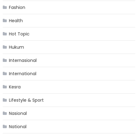
Fashion
Health
Hot Topic
Hukum
Internasional
International
Kesra
Lifestyle & Sport
Nasional
National