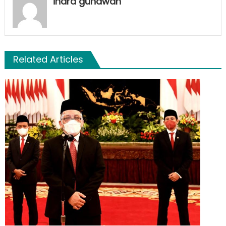
indra gunawan
Related Articles