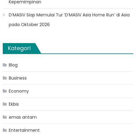
Kepemimpinan
D’MASIV Siap Memulai Tur ‘D’MASIV Asia Home Run’ di Asia
pada Oktober 2026
Kategori
Blog
Business
Economy
Ekbis
emas antam
Entertainment