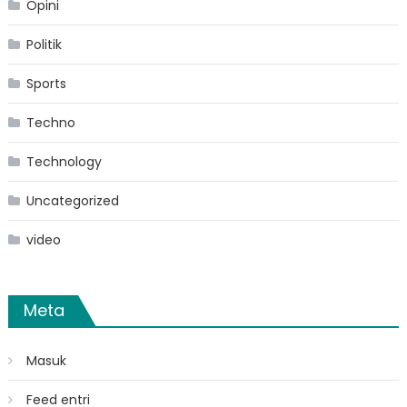
Opini
Politik
Sports
Techno
Technology
Uncategorized
video
Meta
Masuk
Feed entri