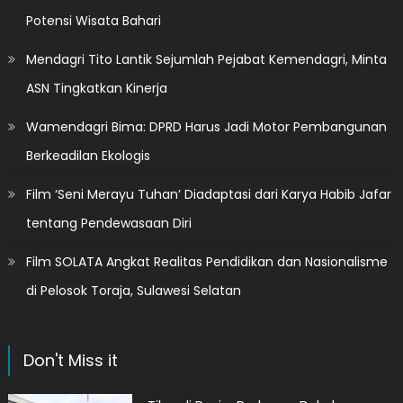
Potensi Wisata Bahari
Mendagri Tito Lantik Sejumlah Pejabat Kemendagri, Minta
ASN Tingkatkan Kinerja
Wamendagri Bima: DPRD Harus Jadi Motor Pembangunan
Berkeadilan Ekologis
Film ‘Seni Merayu Tuhan’ Diadaptasi dari Karya Habib Jafar
tentang Pendewasaan Diri
Film SOLATA Angkat Realitas Pendidikan dan Nasionalisme
di Pelosok Toraja, Sulawesi Selatan
Don't Miss it