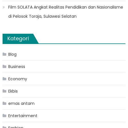
Film SOLATA Angkat Realitas Pendidikan dan Nasionalisme
di Pelosok Toraja, Sulawesi Selatan
Kategori
Blog
Business
Economy
Ekbis
emas antam
Entertainment
Fashion