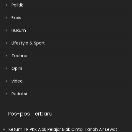
Politik
Ekbis
Hukum
Lifestyle & Sport
Techno
Opini
video
Redaksi
Pos-pos Terbaru
Ketum TP PKK Ajak Pelajar Biak Cintai Tanah Air Lewat