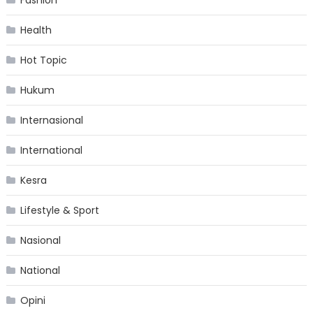
Health
Hot Topic
Hukum
Internasional
International
Kesra
Lifestyle & Sport
Nasional
National
Opini