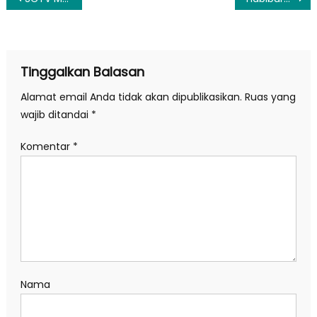
pos
Tinggalkan Balasan
Alamat email Anda tidak akan dipublikasikan.
Ruas yang
wajib ditandai
*
Komentar
*
Nama