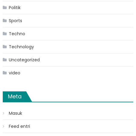
Politik
Sports
Techno
Technology
Uncategorized
video
Meta
Masuk
Feed entri