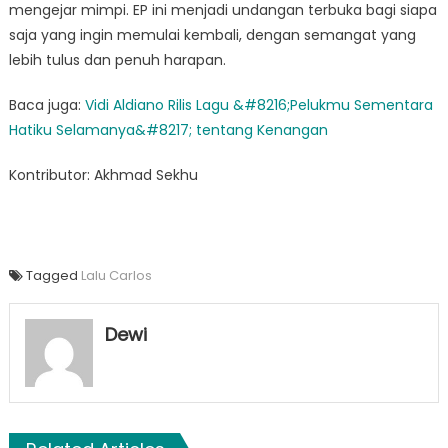
mengejar mimpi. EP ini menjadi undangan terbuka bagi siapa
saja yang ingin memulai kembali, dengan semangat yang
lebih tulus dan penuh harapan.
Baca juga:
Vidi Aldiano Rilis Lagu &#8216;Pelukmu Sementara
Hatiku Selamanya&#8217; tentang Kenangan
Kontributor: Akhmad Sekhu
Tagged
Lalu Carlos
Dewi