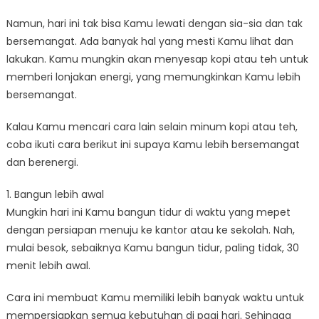
Namun, hari ini tak bisa Kamu lewati dengan sia-sia dan tak
bersemangat. Ada banyak hal yang mesti Kamu lihat dan
lakukan. Kamu mungkin akan menyesap kopi atau teh untuk
memberi lonjakan energi, yang memungkinkan Kamu lebih
bersemangat.
Kalau Kamu mencari cara lain selain minum kopi atau teh,
coba ikuti cara berikut ini supaya Kamu lebih bersemangat
dan berenergi.
1. Bangun lebih awal
Mungkin hari ini Kamu bangun tidur di waktu yang mepet
dengan persiapan menuju ke kantor atau ke sekolah. Nah,
mulai besok, sebaiknya Kamu bangun tidur, paling tidak, 30
menit lebih awal.
Cara ini membuat Kamu memiliki lebih banyak waktu untuk
mempersiapkan semua kebutuhan di pagi hari. Sehingga