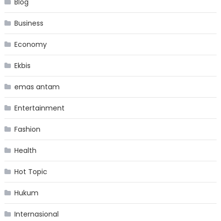
Blog
Business
Economy
Ekbis
emas antam
Entertainment
Fashion
Health
Hot Topic
Hukum
Internasional