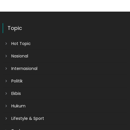
Topic
Hot Topic
Nasional
Internasional
Politik
Ekbis
Hukum
Lifestyle & Sport