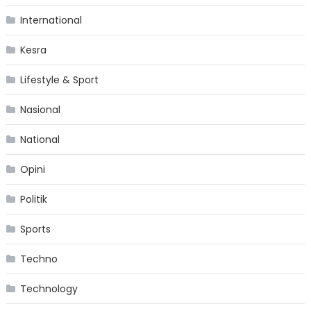
International
Kesra
Lifestyle & Sport
Nasional
National
Opini
Politik
Sports
Techno
Technology