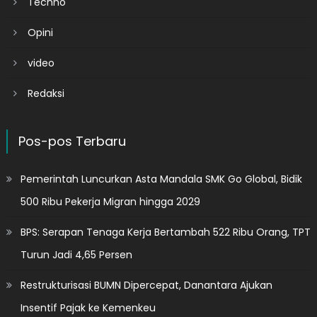
Techno
Opini
video
Redaksi
Pos-pos Terbaru
Pemerintah Luncurkan Asta Mandala SMK Go Global, Bidik
500 Ribu Pekerja Migran hingga 2029
BPS: Serapan Tenaga Kerja Bertambah 522 Ribu Orang, TPT
Turun Jadi 4,65 Persen
Restrukturisasi BUMN Dipercepat, Danantara Ajukan
Insentif Pajak ke Kemenkeu