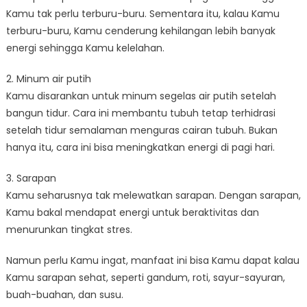
Kamu tak perlu terburu-buru. Sementara itu, kalau Kamu
terburu-buru, Kamu cenderung kehilangan lebih banyak
energi sehingga Kamu kelelahan.
2. Minum air putih
Kamu disarankan untuk minum segelas air putih setelah
bangun tidur. Cara ini membantu tubuh tetap terhidrasi
setelah tidur semalaman menguras cairan tubuh. Bukan
hanya itu, cara ini bisa meningkatkan energi di pagi hari.
3. Sarapan
Kamu seharusnya tak melewatkan sarapan. Dengan sarapan,
Kamu bakal mendapat energi untuk beraktivitas dan
menurunkan tingkat stres.
Namun perlu Kamu ingat, manfaat ini bisa Kamu dapat kalau
Kamu sarapan sehat, seperti gandum, roti, sayur-sayuran,
buah-buahan, dan susu.