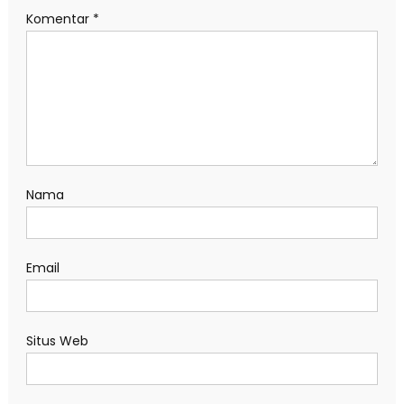
Komentar
*
Nama
Email
Situs Web