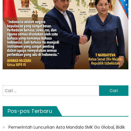
Cari
untuk:
Pos-pos Terbaru
Pemerintah Luncurkan Asta Mandala SMK Go Global, Bidik