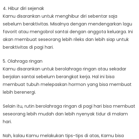
4. Hibur diri sejenak
Kamu disarankan untuk menghibur diri sebentar saja
sebelum beraktivitas. Misalnya dengan mendengarkan lagu
favorit atau mengobrol santai dengan anggota keluarga. Ini
akan membuat seseorang lebih rileks dan lebih siap untuk
beraktivitas di pagi hari.
5. Olahraga ringan
Kamu disarankan untuk berolahraga ringan atau sekadar
berjalan santai sebelum berangkat kerja. Hal ini bisa
membuat tubuh melepaskan hormon yang bisa membuat
lebih berenergi.
Selain itu, rutin berolahraga ringan di pagi hari bisa membuat
seseorang lebih mudah dan lebih nyenyak tidur di malam
hari.
Nah, kalau Kamu melakukan tips-tips di atas, Kamu bisa