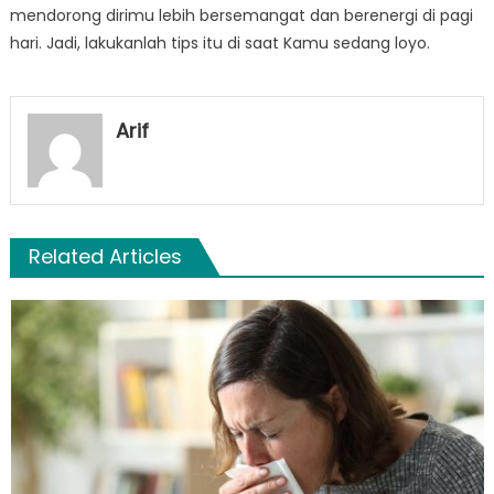
mendorong dirimu lebih bersemangat dan berenergi di pagi
hari. Jadi, lakukanlah tips itu di saat Kamu sedang loyo.
Arif
Related Articles