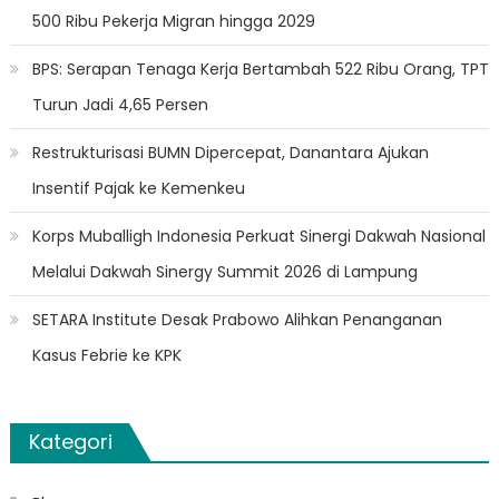
500 Ribu Pekerja Migran hingga 2029
BPS: Serapan Tenaga Kerja Bertambah 522 Ribu Orang, TPT
Turun Jadi 4,65 Persen
Restrukturisasi BUMN Dipercepat, Danantara Ajukan
Insentif Pajak ke Kemenkeu
Korps Muballigh Indonesia Perkuat Sinergi Dakwah Nasional
Melalui Dakwah Sinergy Summit 2026 di Lampung
SETARA Institute Desak Prabowo Alihkan Penanganan
Kasus Febrie ke KPK
Kategori