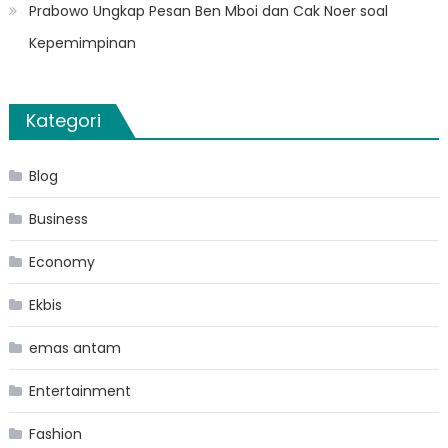
Prabowo Ungkap Pesan Ben Mboi dan Cak Noer soal
Kepemimpinan
Kategori
Blog
Business
Economy
Ekbis
emas antam
Entertainment
Fashion