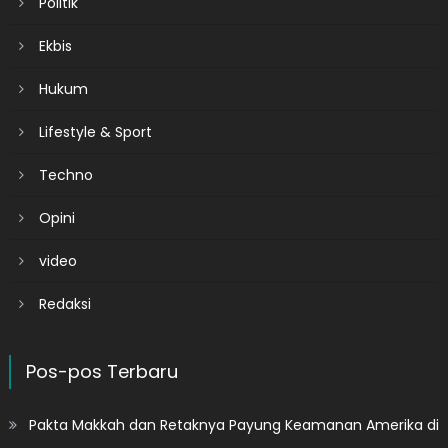
Politik
Ekbis
Hukum
Lifestyle & Sport
Techno
Opini
video
Redaksi
Pos-pos Terbaru
Pakta Makkah dan Retaknya Payung Keamanan Amerika di