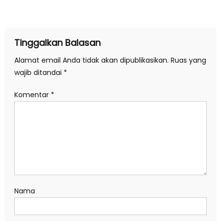
pos
Tinggalkan Balasan
Alamat email Anda tidak akan dipublikasikan.
Ruas yang
wajib ditandai
*
Komentar
*
Nama