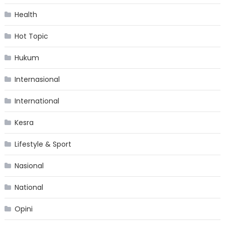
Health
Hot Topic
Hukum
Internasional
International
Kesra
Lifestyle & Sport
Nasional
National
Opini