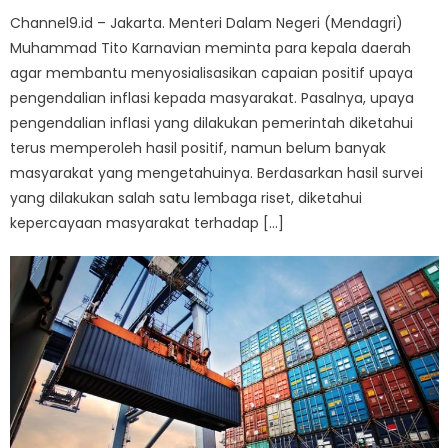
Channel9.id – Jakarta. Menteri Dalam Negeri (Mendagri)
Muhammad Tito Karnavian meminta para kepala daerah
agar membantu menyosialisasikan capaian positif upaya
pengendalian inflasi kepada masyarakat. Pasalnya, upaya
pengendalian inflasi yang dilakukan pemerintah diketahui
terus memperoleh hasil positif, namun belum banyak
masyarakat yang mengetahuinya. Berdasarkan hasil survei
yang dilakukan salah satu lembaga riset, diketahui
kepercayaan masyarakat terhadap […]