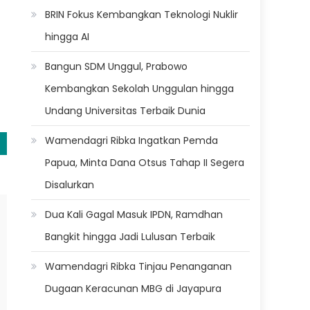
BRIN Fokus Kembangkan Teknologi Nuklir
hingga AI
Bangun SDM Unggul, Prabowo
Kembangkan Sekolah Unggulan hingga
Undang Universitas Terbaik Dunia
Wamendagri Ribka Ingatkan Pemda
Papua, Minta Dana Otsus Tahap II Segera
Disalurkan
Dua Kali Gagal Masuk IPDN, Ramdhan
Bangkit hingga Jadi Lulusan Terbaik
Wamendagri Ribka Tinjau Penanganan
Dugaan Keracunan MBG di Jayapura