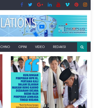
ECHNO
OPINI
VIDEO
REDAKSI