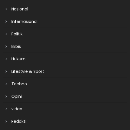
Nasional
Internasional
Politik
Ekbis
Hukum
Lifestyle & Sport
Techno
Opini
video
Redaksi