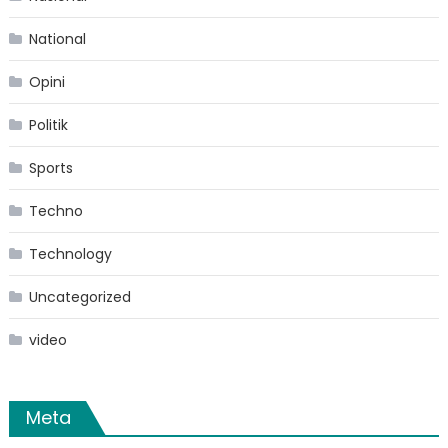
National
Opini
Politik
Sports
Techno
Technology
Uncategorized
video
Meta