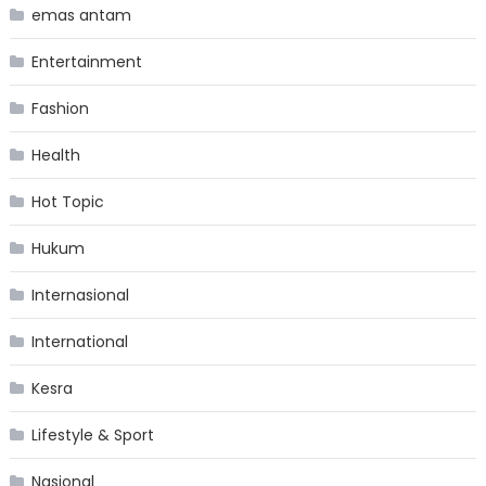
emas antam
Entertainment
Fashion
Health
Hot Topic
Hukum
Internasional
International
Kesra
Lifestyle & Sport
Nasional