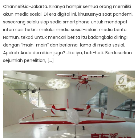
Channel9.id-Jakarta. Kiranya hampir semua orang memiliki
akun media sosial. Di era digital ini, khususnya saat pandemi,
seseorang selalu siap sedia smartphone untuk mendapat
informasi terkini melalui media sosial–selain media berita.
Namun, tekad untuk mencari berita itu kadangkala diiringi
dengan “main-main” dan berlama-lama di media sosial.
Apakah Anda demikian juga? Jika iya, hati-hati. Berdasarkan
sejumlah penelitian, […]