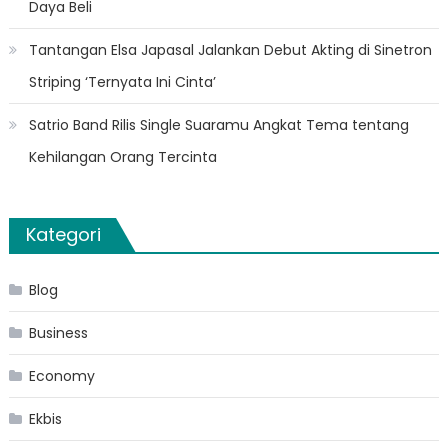
Daya Beli
Tantangan Elsa Japasal Jalankan Debut Akting di Sinetron
Striping ‘Ternyata Ini Cinta’
Satrio Band Rilis Single Suaramu Angkat Tema tentang
Kehilangan Orang Tercinta
Kategori
Blog
Business
Economy
Ekbis