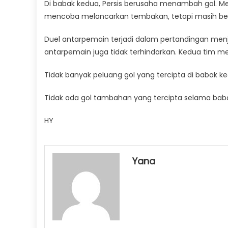
Di babak kedua, Persis berusaha menambah gol. Me
mencoba melancarkan tembakan, tetapi masih bel
Duel antarpemain terjadi dalam pertandingan menj
antarpemain juga tidak terhindarkan. Kedua tim me
Tidak banyak peluang gol yang tercipta di babak
Tidak ada gol tambahan yang tercipta selama babak
HY
Yana