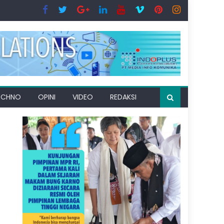
ECHNO
OPINI
VIDEO
REDAKSI