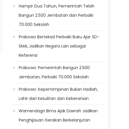
Hampir Dua Tahun, Pemerintah Telah
Bangun 2.500 Jembatan dan Perbaiki
70.000 Sekolah
Prabowo Bertekad Perbaiki Buku Ajar SD-
SMA, Jadikan Negara Lain sebagai
Referensi
Prabowo: Pemerintah Bangun 2.500
Jembatan, Perbaiki 70.000 Sekolah
Prabowo: Kepemimpinan Bukan Hadiah,
Lahir dari Kesulitan dan Keberanian
Wamendagri Bima Ajak Daerah Jadikan
Penghijauan Gerakan Berkelanjutan