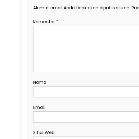
Alamat email Anda tidak akan dipublikasikan.
Rua
Komentar
*
Nama
Email
Situs Web