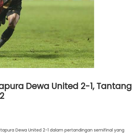
tapura Dewa United 2-1, Tantang
 2
rtapura Dewa United 2-1 dalam pertandingan semifinal yang