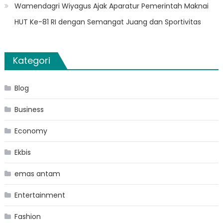
Wamendagri Wiyagus Ajak Aparatur Pemerintah Maknai
HUT Ke-81 RI dengan Semangat Juang dan Sportivitas
Kategori
Blog
Business
Economy
Ekbis
emas antam
Entertainment
Fashion