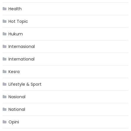
Health
Hot Topic
Hukum
Internasional
International
Kesra
Lifestyle & Sport
Nasional
National
Opini