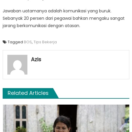
Jawaban uatamanya adalah komunikasi yang buruk.
Sebanyak 20 persen dari pegawai bahkan mengaku sangat
jarang berkomunikasi dengan atasan.
Tagged
BOS
,
Tips Bekerja
Azis
Related Articles