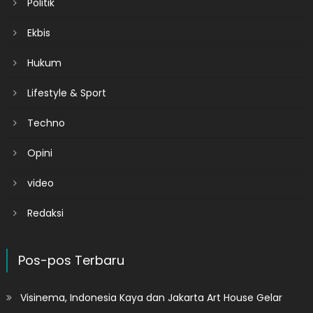
Politik
Ekbis
Hukum
Lifestyle & Sport
Techno
Opini
video
Redaksi
Pos-pos Terbaru
Visinema, Indonesia Kaya dan Jakarta Art House Gelar