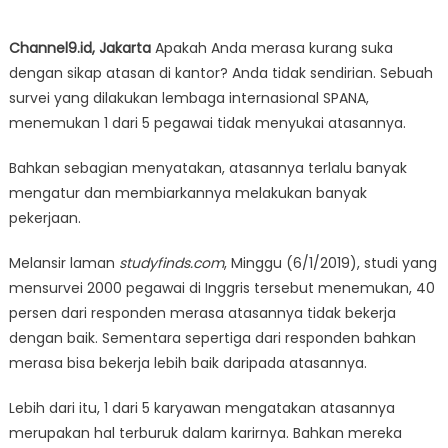
Channel9.id, Jakarta
Apakah Anda merasa kurang suka
dengan sikap atasan di kantor? Anda tidak sendirian. Sebuah
survei yang dilakukan lembaga internasional SPANA,
menemukan 1 dari 5 pegawai tidak menyukai atasannya.
Bahkan sebagian menyatakan, atasannya terlalu banyak
mengatur dan membiarkannya melakukan banyak
pekerjaan.
Melansir laman
studyfinds.com
, Minggu (6/1/2019), studi yang
mensurvei 2000 pegawai di Inggris tersebut menemukan, 40
persen dari responden merasa atasannya tidak bekerja
dengan baik. Sementara sepertiga dari responden bahkan
merasa bisa bekerja lebih baik daripada atasannya.
Lebih dari itu, 1 dari 5 karyawan mengatakan atasannya
merupakan hal terburuk dalam karirnya. Bahkan mereka