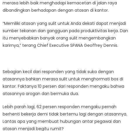
merasa lebih baik menghadapi kemacetan di jalan raya
dibandingkan berhadapan dengan atasan di kantor.
“Memiliki atasan yang sulit untuk Anda dekati dapat menjadi
sumber tekanan dan gangguan pada produktivitas kerja. Dan
itu menyebabkan banyak orang sulit mengembangkan
karirnya,” terang Chief Executive SPANA Geoffrey Dennis.
Sebagian kecil dari responden yang tidak suka dengan
atasannya bahkan merasa sulit untuk menghormati bos di
kantor. Faktanya 10 persen dari responden mengaku bahwa
atasannya arogan dan bermuka dua.
Lebih parah lagi, 62 persen responden mengaku pernah
berhenti bekerja demi tidak bertemu lagi dengan atasannya.
Lantas apa yang membuat hubungan antar pegawai dan
atasan menjadi begitu rumit?