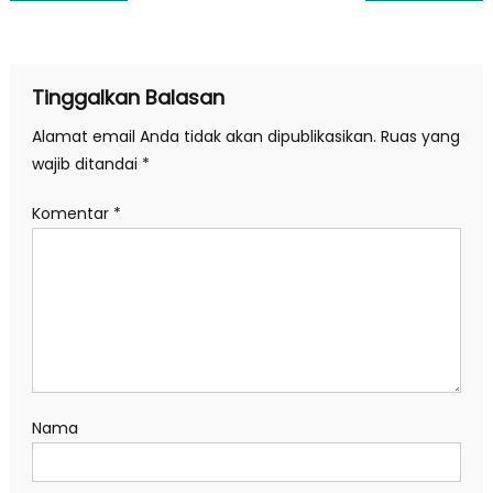
pos
Tinggalkan Balasan
Alamat email Anda tidak akan dipublikasikan.
Ruas yang
wajib ditandai
*
Komentar
*
Nama