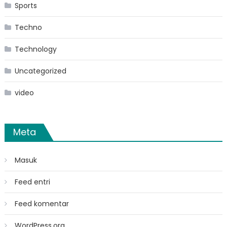
Sports
Techno
Technology
Uncategorized
video
Meta
Masuk
Feed entri
Feed komentar
WordPress.org