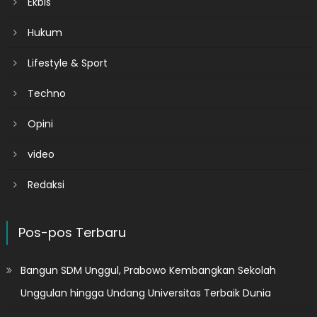
Ekbis
Hukum
Lifestyle & Sport
Techno
Opini
video
Redaksi
Pos-pos Terbaru
Bangun SDM Unggul, Prabowo Kembangkan Sekolah
Unggulan hingga Undang Universitas Terbaik Dunia