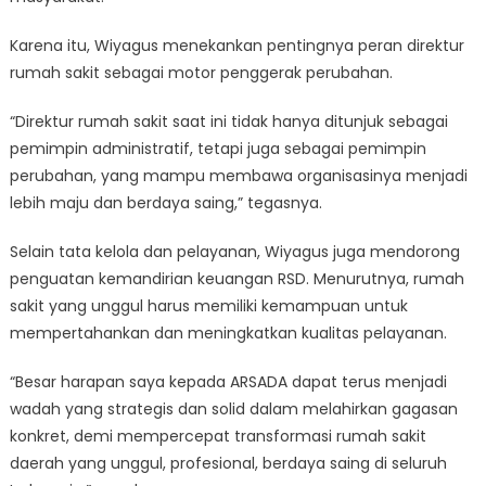
Karena itu, Wiyagus menekankan pentingnya peran direktur
rumah sakit sebagai motor penggerak perubahan.
“Direktur rumah sakit saat ini tidak hanya ditunjuk sebagai
pemimpin administratif, tetapi juga sebagai pemimpin
perubahan, yang mampu membawa organisasinya menjadi
lebih maju dan berdaya saing,” tegasnya.
Selain tata kelola dan pelayanan, Wiyagus juga mendorong
penguatan kemandirian keuangan RSD. Menurutnya, rumah
sakit yang unggul harus memiliki kemampuan untuk
mempertahankan dan meningkatkan kualitas pelayanan.
“Besar harapan saya kepada ARSADA dapat terus menjadi
wadah yang strategis dan solid dalam melahirkan gagasan
konkret, demi mempercepat transformasi rumah sakit
daerah yang unggul, profesional, berdaya saing di seluruh