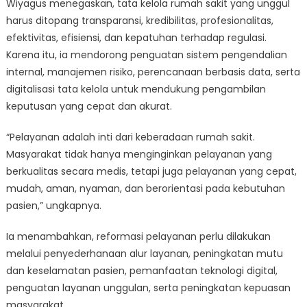
Wiyagus menegaskan, tata kelola rumah sakit yang unggul
harus ditopang transparansi, kredibilitas, profesionalitas,
efektivitas, efisiensi, dan kepatuhan terhadap regulasi.
Karena itu, ia mendorong penguatan sistem pengendalian
internal, manajemen risiko, perencanaan berbasis data, serta
digitalisasi tata kelola untuk mendukung pengambilan
keputusan yang cepat dan akurat.
“Pelayanan adalah inti dari keberadaan rumah sakit.
Masyarakat tidak hanya menginginkan pelayanan yang
berkualitas secara medis, tetapi juga pelayanan yang cepat,
mudah, aman, nyaman, dan berorientasi pada kebutuhan
pasien,” ungkapnya.
Ia menambahkan, reformasi pelayanan perlu dilakukan
melalui penyederhanaan alur layanan, peningkatan mutu
dan keselamatan pasien, pemanfaatan teknologi digital,
penguatan layanan unggulan, serta peningkatan kepuasan
masyarakat.