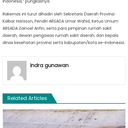
Indonesia,” pungkasnya.
Rakernas ini turut dihadiri oleh Sekretaris Daerah Provinsi
Kalbar Harisson, Pendiri ARSADA Umar Wahid, Ketua Umum
ARSADA Zainoel Arifin, serta para pimpinan rumah sakit
daerah, dewan pengawas rumah sakit daerah, dan kepala
dinas kesehatan provinsi serta kabupaten/kota se-Indonesia.
indra gunawan
Related Articles