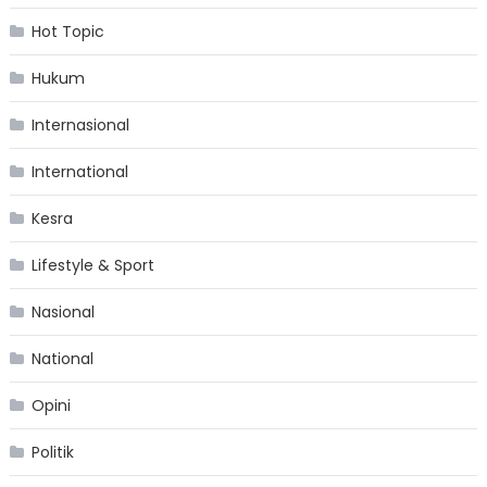
Hot Topic
Hukum
Internasional
International
Kesra
Lifestyle & Sport
Nasional
National
Opini
Politik