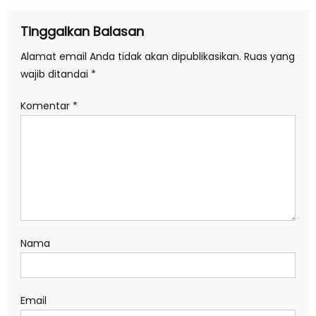
Tinggalkan Balasan
Alamat email Anda tidak akan dipublikasikan.
Ruas yang
wajib ditandai
*
Komentar
*
Nama
Email