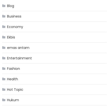
Blog
Business
Economy
Ekbis
emas antam
Entertainment
Fashion
Health
Hot Topic
Hukum