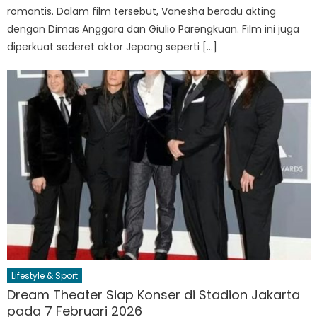
romantis. Dalam film tersebut, Vanesha beradu akting
dengan Dimas Anggara dan Giulio Parengkuan. Film ini juga
diperkuat sederet aktor Jepang seperti […]
Lifestyle & Sport
Dream Theater Siap Konser di Stadion Jakarta
pada 7 Februari 2026