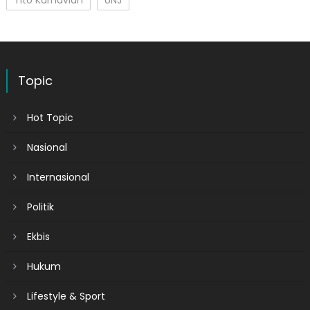
Topic
Hot Topic
Nasional
Internasional
Politik
Ekbis
Hukum
Lifestyle & Sport