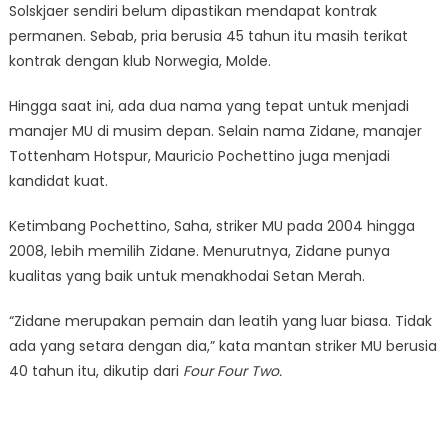
Solskjaer sendiri belum dipastikan mendapat kontrak
permanen. Sebab, pria berusia 45 tahun itu masih terikat
kontrak dengan klub Norwegia, Molde.
Hingga saat ini, ada dua nama yang tepat untuk menjadi
manajer MU di musim depan. Selain nama Zidane, manajer
Tottenham Hotspur, Mauricio Pochettino juga menjadi
kandidat kuat.
Ketimbang Pochettino, Saha, striker MU pada 2004 hingga
2008, lebih memilih Zidane. Menurutnya, Zidane punya
kualitas yang baik untuk menakhodai Setan Merah.
“Zidane merupakan pemain dan leatih yang luar biasa. Tidak
ada yang setara dengan dia,” kata mantan striker MU berusia
40 tahun itu, dikutip dari
Four Four Two.