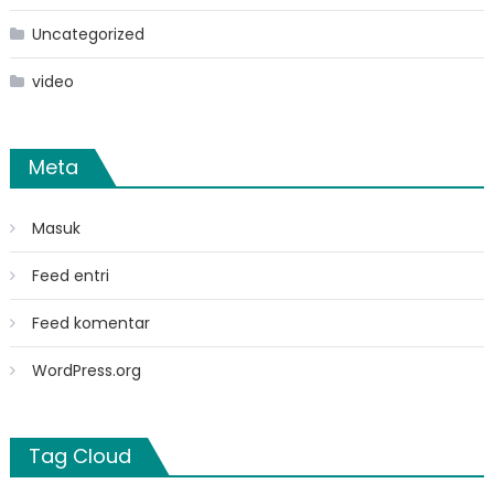
Uncategorized
video
Meta
Masuk
Feed entri
Feed komentar
WordPress.org
Tag Cloud