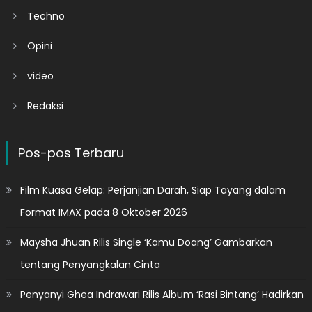
Techno
Opini
video
Redaksi
Pos-pos Terbaru
Film Kuasa Gelap: Perjanjian Darah, Siap Tayang dalam
Format IMAX pada 8 Oktober 2026
Maysha Jhuan Rilis Single ‘Kamu Doang’ Gambarkan
tentang Penyangkalan Cinta
Penyanyi Ghea Indrawari Rilis Album ‘Rasi Bintang’ Hadirkan