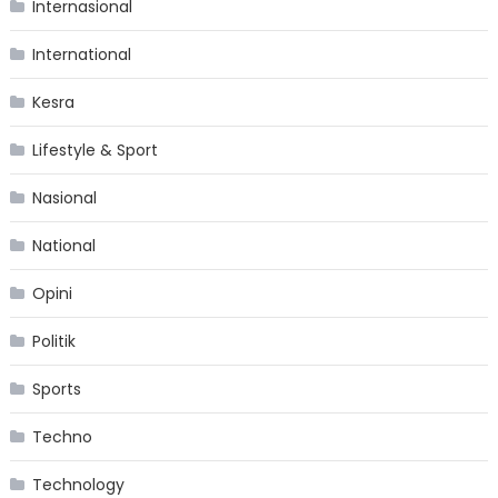
Internasional
International
Kesra
Lifestyle & Sport
Nasional
National
Opini
Politik
Sports
Techno
Technology