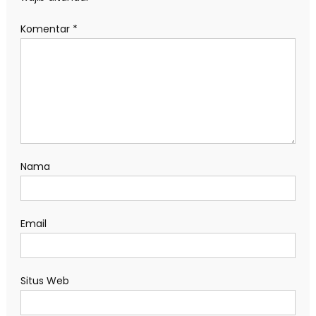
Komentar
*
Nama
Email
Situs Web