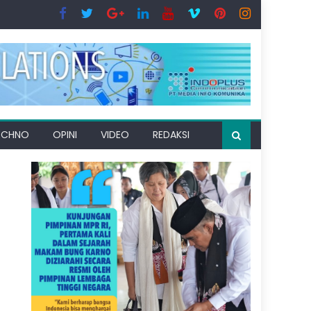
ECHNO
OPINI
VIDEO
REDAKSI