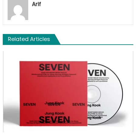
Arif
Related Articles