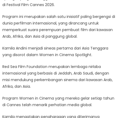
di Festival Film Cannes 2026.
Program ini merupakan salah satu inisiatif paling bergengsi di
dunia perfilman internasional, yang dirancang untuk
memperkuat suara perempuan pembuat film dari kawasan
Arab, Afrika, dan Asia di panggung global.
Kamila Andini menjadi sineas pertama dari Asia Tenggara
yang disorot dalam Women in Cinema Spotlight.
Red Sea Film Foundation merupakan lembaga nirlaba
internasional yang berbasis di Jeddah, Arab Saudi, dengan
misi mendukung perkembangan sinema dari kawasan Arab,
Afrika, dan Asia.
Program Women in Cinema yang mereka gelar setiap tahun
di Cannes telah menarik perhatian media global.
Kamila mengatakan penghargaan yang diterimanya