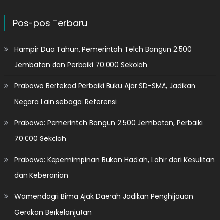
Pos-pos Terbaru
Hampir Dua Tahun, Pemerintah Telah Bangun 2.500
Jembatan dan Perbaiki 70.000 Sekolah
Prabowo Bertekad Perbaiki Buku Ajar SD-SMA, Jadikan
Negara Lain sebagai Referensi
Prabowo: Pemerintah Bangun 2.500 Jembatan, Perbaiki
70.000 Sekolah
Prabowo: Kepemimpinan Bukan Hadiah, Lahir dari Kesulitan
dan Keberanian
Wamendagri Bima Ajak Daerah Jadikan Penghijauan
Gerakan Berkelanjutan