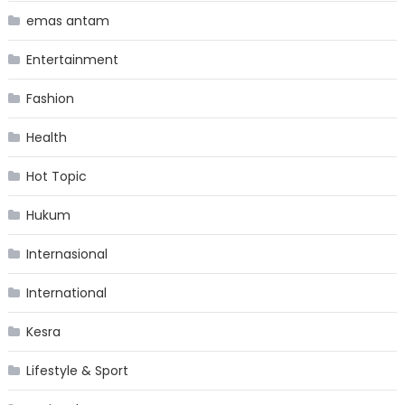
emas antam
Entertainment
Fashion
Health
Hot Topic
Hukum
Internasional
International
Kesra
Lifestyle & Sport