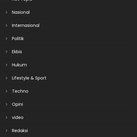
Nasional
Internasional
Politik
Ekbis
Hukum
Lifestyle & Sport
Techno
Opini
video
Redaksi