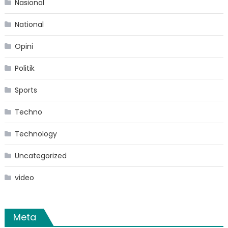
Nasional
National
Opini
Politik
Sports
Techno
Technology
Uncategorized
video
Meta