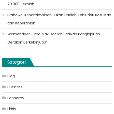
70.000 Sekolah
Prabowo: Kepemimpinan Bukan Hadiah, Lahir dari Kesulitan
dan Keberanian
Wamendagri Bima Ajak Daerah Jadikan Penghijauan
Gerakan Berkelanjutan
Kategori
Blog
Business
Economy
Ekbis