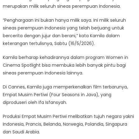
merupakan milik seluruh sineas perempuan Indonesia.
“Penghargaan ini bukan hanya milik saya. Ini milik seluruh
sineas perempuan Indonesia yang telah berjuang untuk
bercerita dengan jujur dan berani,” kata Kamila dalam
keterangan tertulisnya, Sabtu (16/5/2026).
Kamila berharap kehadirannya dalam program Women in
Cinema Spotlight bisa membuka lebih banyak pintu bagi
sineas perempuan Indonesia lainnya.
Di Cannes, Kamila juga memperkenalkan film terbarunya,
Empat Musim Pertiwi (Four Seasons in Java), yang
diproduseri oleh Ifa Isfansyah.
Produksi Empat Musim Pertiwi melibatkan tujuh negara yakni
Indonesia, Prancis, Belanda, Norwegia, Polandia, Singapura
dan Saudi Arabia.