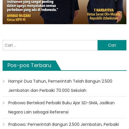
Cari
untuk:
Pos-pos Terbaru
Hampir Dua Tahun, Pemerintah Telah Bangun 2.500
Jembatan dan Perbaiki 70.000 Sekolah
Prabowo Bertekad Perbaiki Buku Ajar SD-SMA, Jadikan
Negara Lain sebagai Referensi
Prabowo: Pemerintah Bangun 2.500 Jembatan, Perbaiki