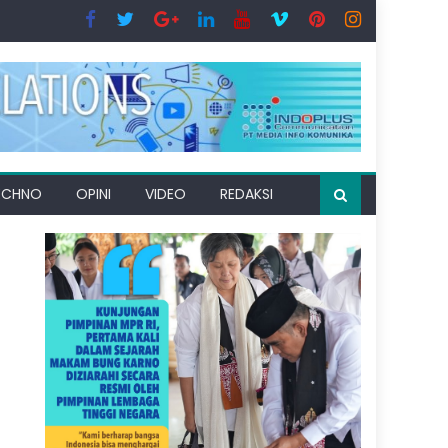
ECHNO
OPINI
VIDEO
REDAKSI