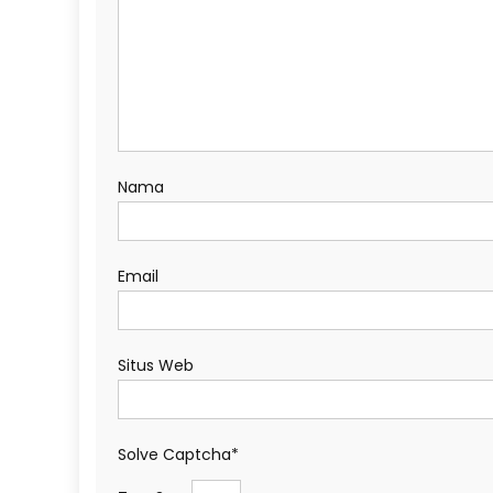
Nama
Email
Situs Web
Solve Captcha*