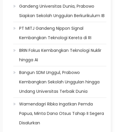
Gandeng Universitas Dunia, Prabowo
Siapkan Sekolah Unggulan Berkurikulum IB
PT MITJ Gandeng Nippon Signal
Kembangkan Teknologi Kereta di RI
BRIN Fokus Kembangkan Teknologi Nuklir
hingga AI
Bangun SDM Unggul, Prabowo
Kembangkan Sekolah Unggulan hingga
Undang Universitas Terbaik Dunia
Wamendagri Ribka Ingatkan Pemda
Papua, Minta Dana Otsus Tahap II Segera
Disalurkan