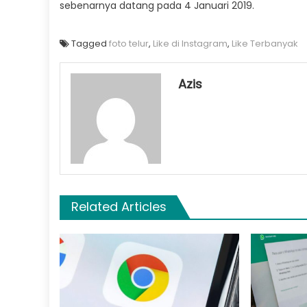
sebenarnya datang pada 4 Januari 2019.
Tagged
foto telur
,
Like di Instagram
,
Like Terbanyak
Azis
Related Articles