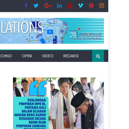
ECHNO
OPINI
VIDEO
REDAKSI